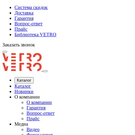
Система скидок
Доставка
Гарантия
Вопрос-ответ
Прайс
Библиотека VETRO
Заказать звонок
Каталог
Каталог
Новинки
О компании
О компании
Гарантия
Вопрос-ответ
Прайс
Медиа
Видео
Фотогалерея