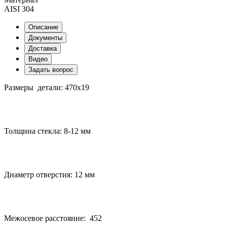
AISI 304
Описание
Документы
Доставка
Видео
Задать вопрос
Размеры детали: 470х19
Толщина стекла: 8-12 мм
Диаметр отверстия: 12 мм
Межосевое расстояние: 452