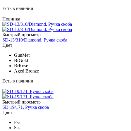
Есть в наличии
Новинка
Быстрый просмотр
SD-13/310/Diamond. Ручка скоба
Цвет
GunMet
BrGold
BrRose
Aged Bronze
Есть в наличии
Быстрый просмотр
SD-19/171. Ручка скоба
Цвет
Pss
Sss