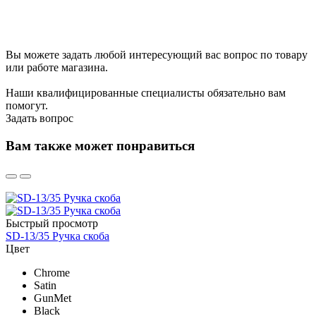
Вы можете задать любой интересующий вас вопрос по товару
или работе магазина.
Наши квалифицированные специалисты обязательно вам
помогут.
Задать вопрос
Вам также может понравиться
Быстрый просмотр
SD-13/35 Ручка скоба
Цвет
Chrome
Satin
GunMet
Black