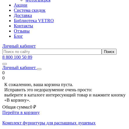
Акции
Система скидок
Доставка
Библиотека VETRO
Контакты
Отзывы
Блог
Личный кабинет
8 800 100 50 89
Личный кабинет
0
0
К сожалению, ваша корзина пуста.
Исправить это недоразумение очень просто:
выберите в каталоге интересующий товар и нажмите кнопку
«В корзину».
Общая сумма:
0 ₽
Перейти в корзину
Комплект фурнитуры для распашных душевых