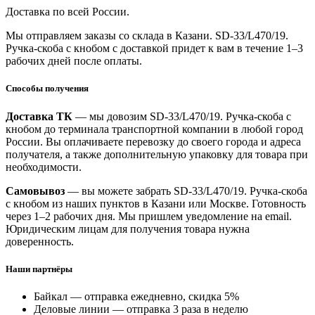
Доставка по всей России.
Мы отправляем заказы со склада в Казани. SD-33/L470/19.
Ручка-скоба с кнобом с доставкой придет к вам в течение 1–3
рабочих дней после оплаты.
Способы получения
Доставка ТК
— мы довозим SD-33/L470/19. Ручка-скоба с
кнобом до терминала транспортной компании в любой город
России. Вы оплачиваете перевозку до своего города и адреса
получателя, а также дополнительную упаковку для товара при
необходимости.
Самовывоз
— вы можете забрать SD-33/L470/19. Ручка-скоба
с кнобом из наших пунктов в Казани или Москве. Готовность
через 1–2 рабочих дня. Мы пришлем уведомление на email.
Юридическим лицам для получения товара нужна
доверенность.
Наши партнёры
Байкал — отправка ежедневно, скидка 5%
Деловые линии — отправка 3 раза в неделю