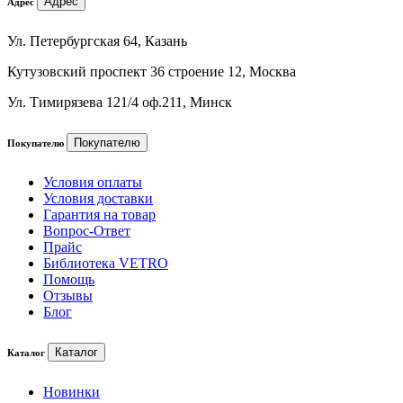
Адрес
Адрес
Ул. Петербургская 64, Казань
Кутузовский проспект 36 строение 12, Москва
Ул. Тимирязева 121/4 оф.211, Минск
Покупателю
Покупателю
Условия оплаты
Условия доставки
Гарантия на товар
Вопрос-Ответ
Прайс
Библиотека VETRO
Помощь
Отзывы
Блог
Каталог
Каталог
Новинки