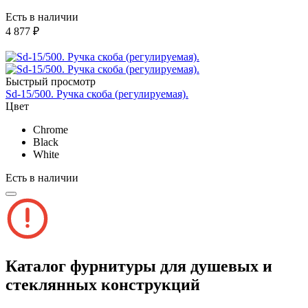
Есть в наличии
4 877 ₽
Быстрый просмотр
Sd-15/500. Ручка скоба (регулируемая).
Цвет
Chrome
Black
White
Есть в наличии
Каталог фурнитуры для душевых и
стеклянных конструкций