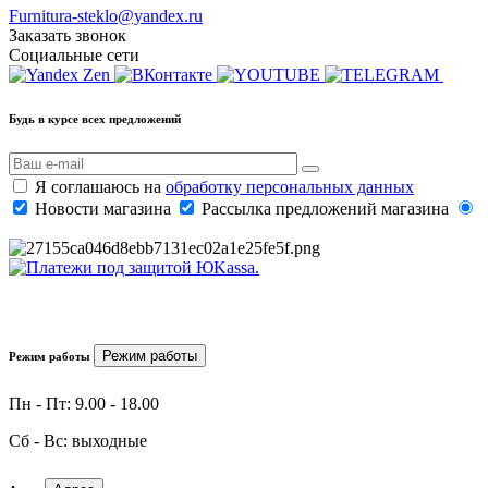
Furnitura-steklo@yandex.ru
Заказать звонок
Социальные сети
Будь в курсе всех предложений
Я соглашаюсь на
обработку персональных данных
Новости магазина
Рассылка предложений магазина
Режим работы
Режим работы
Пн - Пт: 9.00 - 18.00
Сб - Вс: выходные