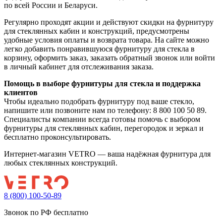
по всей России и Беларуси.
Регулярно проходят акции и действуют скидки на фурнитуру
для стеклянных кабин и конструкций, предусмотрены
удобные условия оплаты и возврата товара. На сайте можно
легко добавить понравившуюся фурнитуру для стекла в
корзину, оформить заказ, заказать обратный звонок или войти
в личный кабинет для отслеживания заказа.
Помощь в выборе фурнитуры для стекла и поддержка
клиентов
Чтобы идеально подобрать фурнитуру под ваше стекло,
напишите или позвоните нам по телефону: 8 800 100 50 89.
Специалисты компании всегда готовы помочь с выбором
фурнитуры для стеклянных кабин, перегородок и зеркал и
бесплатно проконсультировать.
Интернет-магазин VETRO — ваша надёжная фурнитура для
любых стеклянных конструкций.
8 (800) 100-50-89
Звонок по РФ бесплатно