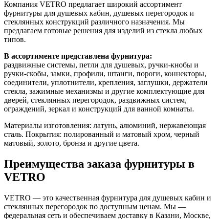
Компания VETRO предлагает широкий ассортимент
фурнитуры для душевых кабин, душевых перегородок и
стеклянных конструкций различного назначения. Мы
предлагаем готовые решения для изделий из стекла любых
типов.
В ассортименте представлена фурнитура:
раздвижные системы, петли для душевых, ручки-кнобы и
ручки-скобы, замки, профили, штанги, пороги, коннекторы,
соединители, уплотнители, крепления, заглушки, держатели
стекла, зажимные механизмы и другие комплектующие для
дверей, стеклянных перегородок, раздвижных систем,
ограждений, зеркал и конструкций для ванной комнаты.
Материалы изготовления: латунь, алюминий, нержавеющая
сталь. Покрытия: полированный и матовый хром, черный
матовый, золото, бронза и другие цвета.
Преимущества заказа фурнитуры в
VETRO
VETRO — это качественная фурнитура для душевых кабин и
стеклянных перегородок по доступным ценам. Мы —
федеральная сеть и обеспечиваем доставку в Казани, Москве,