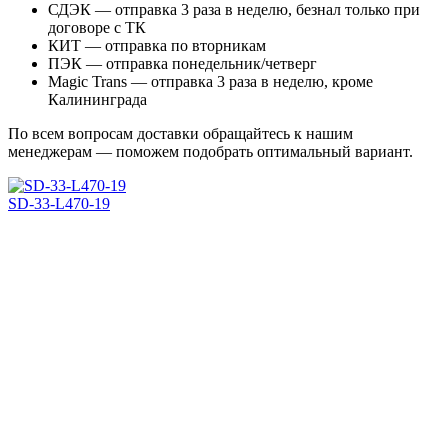
СДЭК — отправка 3 раза в неделю, безнал только при
договоре с ТК
КИТ — отправка по вторникам
ПЭК — отправка понедельник/четверг
Magic Trans — отправка 3 раза в неделю, кроме
Калининграда
По всем вопросам доставки обращайтесь к нашим
менеджерам — поможем подобрать оптимальный вариант.
SD-33-L470-19