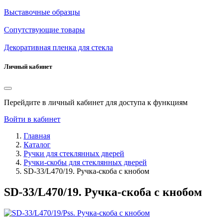
Выставочные образцы
Сопутствующие товары
Декоративная пленка для стекла
Личный кабинет
Перейдите в личный кабинет для доступа к функциям
Войти в кабинет
Главная
Каталог
Ручки для стеклянных дверей
Ручки-скобы для стеклянных дверей
SD-33/L470/19. Ручка-скоба с кнобом
SD-33/L470/19. Ручка-скоба с кнобом