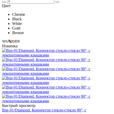
Цвет
Chrome
Black
White
Gold
Bronze
Новинка
Быстрый просмотр
Bsp-91/Diamond. Коннектор стекло-стекло 90°, с