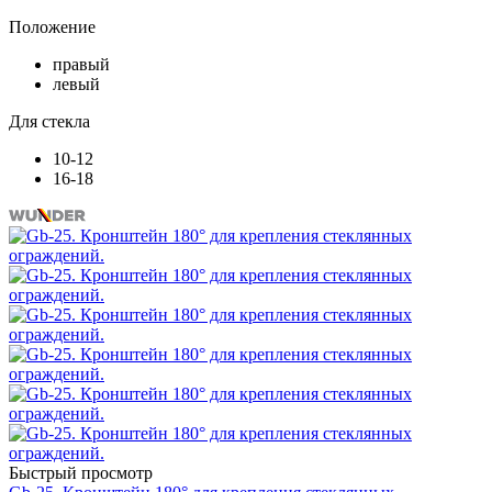
Положение
правый
левый
Для стекла
10-12
16-18
Быстрый просмотр