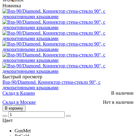
Новинка
Быстрый просмотр
Bsp-90/Diamond. Коннектор стена-стекло 90°, с
декоративными крышками
Склад в Казани
В наличии
Склад в Москве
Нет в наличии
В корзину
Цвет
GunMet