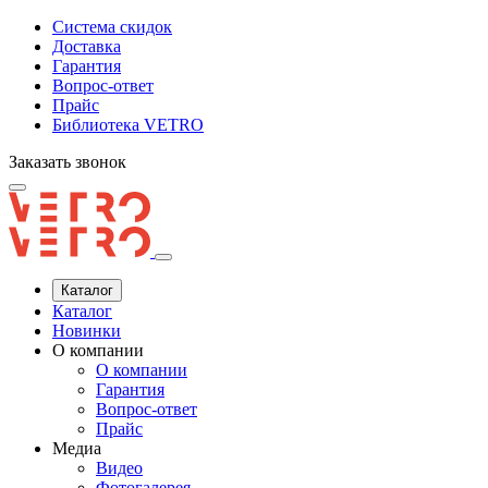
Система скидок
Доставка
Гарантия
Вопрос-ответ
Прайс
Библиотека VETRO
Заказать звонок
Каталог
Каталог
Новинки
О компании
О компании
Гарантия
Вопрос-ответ
Прайс
Медиа
Видео
Фотогалерея