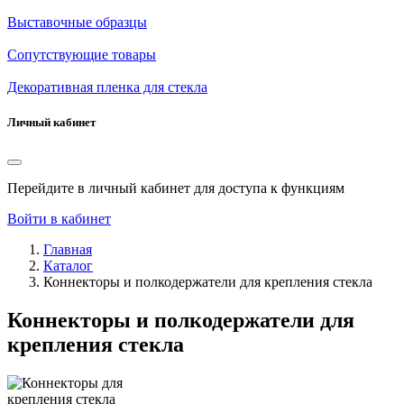
Выставочные образцы
Сопутствующие товары
Декоративная пленка для стекла
Личный кабинет
Перейдите в личный кабинет для доступа к функциям
Войти в кабинет
Главная
Каталог
Коннекторы и полкодержатели для крепления стекла
Коннекторы и полкодержатели для
крепления стекла