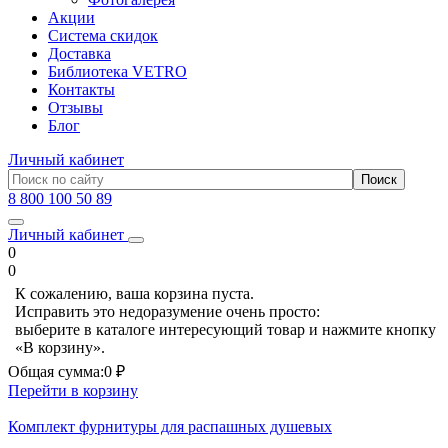
Акции
Система скидок
Доставка
Библиотека VETRO
Контакты
Отзывы
Блог
Личный кабинет
8 800 100 50 89
Личный кабинет
0
0
К сожалению, ваша корзина пуста.
Исправить это недоразумение очень просто:
выберите в каталоге интересующий товар и нажмите кнопку
«В корзину».
Общая сумма:
0 ₽
Перейти в корзину
Комплект фурнитуры для распашных душевых