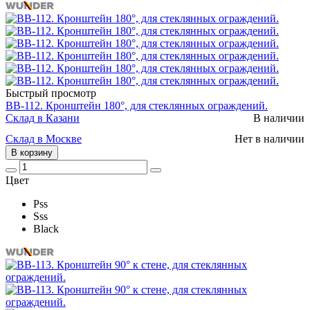
Быстрый просмотр
BB-112. Кронштейн 180°, для стеклянных ограждений.
Склад в Казани
В наличии
Склад в Москве
Нет в наличии
В корзину
Цвет
Pss
Sss
Black