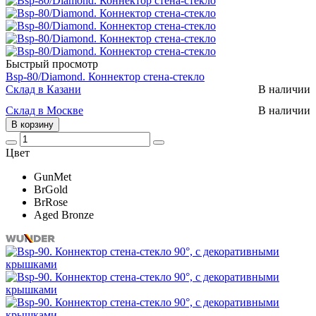
Быстрый просмотр
Bsp-80/Diamond. Коннектор стена-стекло
Склад в Казани
В наличии
Склад в Москве
В наличии
В корзину
Цвет
GunMet
BrGold
BrRose
Aged Bronze