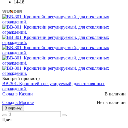
14-18
Быстрый просмотр
BB-301. Кронштейн регулируемый, для стеклянных
ограждений.
Склад в Казани
В наличии
Склад в Москве
Нет в наличии
В корзину
Цвет