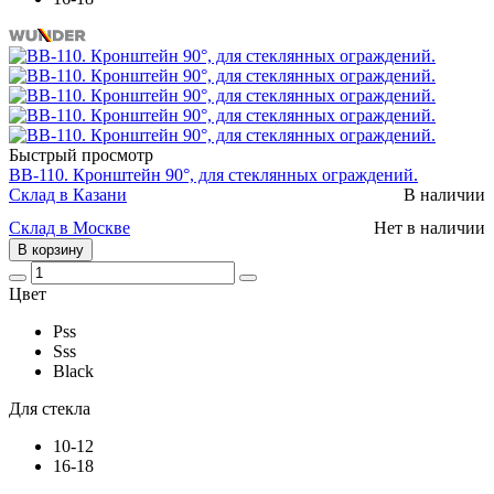
Быстрый просмотр
BB-110. Кронштейн 90°, для стеклянных ограждений.
Склад в Казани
В наличии
Склад в Москве
Нет в наличии
В корзину
Цвет
Pss
Sss
Black
Для стекла
10-12
16-18