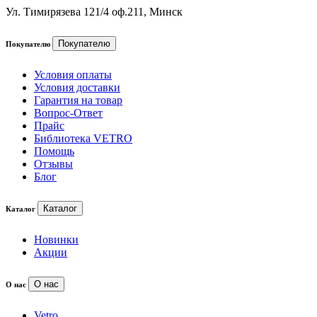
Ул. Тимирязева 121/4 оф.211, Минск
Покупателю
Покупателю
Условия оплаты
Условия доставки
Гарантия на товар
Вопрос-Ответ
Прайс
Библиотека VETRO
Помощь
Отзывы
Блог
Каталог
Каталог
Новинки
Акции
О нас
О нас
Vetro