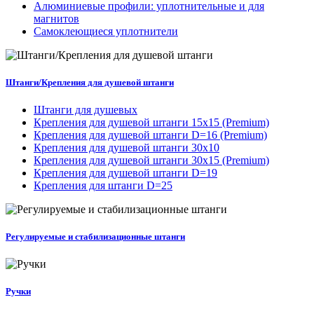
Алюминиевые профили: уплотнительные и для
магнитов
Самоклеющиеся уплотнители
Штанги/Крепления для душевой штанги
Штанги для душевых
Крепления для душевой штанги 15х15 (Premium)
Крепления для душевой штанги D=16 (Premium)
Крепления для душевой штанги 30x10
Крепления для душевой штанги 30x15 (Premium)
Крепления для душевой штанги D=19
Крепления для штанги D=25
Регулируемые и стабилизационные штанги
Ручки