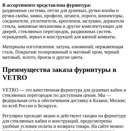
В ассортименте представлена фурнитура:
раздвижные системы, петли для душевых, ручки-кнобы и
ручки-скобы, замки, профили, штанги, пороги, коннекторы,
соединители, уплотнители, крепления, заглушки, держатели
стекла, зажимные механизмы и другие комплектующие для
дверей, стеклянных перегородок, раздвижных систем,
ограждений, зеркал и конструкций для ванной комнаты.
Материалы изготовления: латунь, алюминий, нержавеющая
сталь. Покрытия: полированный и матовый хром, черный
матовый, золото, бронза и другие цвета.
Преимущества заказа фурнитуры в
VETRO
VETRO — это качественная фурнитура для душевых кабин и
стеклянных перегородок по доступным ценам. Мы —
федеральная сеть и обеспечиваем доставку в Казани, Москве,
по всей России и Беларуси.
Регулярно проходят акции и действуют скидки на фурнитуру
для стеклянных кабин и конструкций, предусмотрены
удобные условия оплаты и возврата товара. На сайте можно