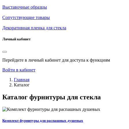
Выставочные образцы
Сопутствующие товары
Декоративная пленка для стекла
Личный кабинет
Перейдите в личный кабинет для доступа к функциям
Войти в кабинет
Главная
Каталог
Каталог фурнитуры для стекла
Комплект фурнитуры для распашных душевых