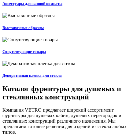
Аксессуары для ванной комнаты
Выставочные образцы
Сопутствующие товары
Декоративная пленка для стекла
Каталог фурнитуры для душевых и
стеклянных конструкций
Компания VETRO предлагает широкий ассортимент
фурнитуры для душевых кабин, душевых перегородок и
стеклянных конструкций различного назначения. Мы
предлагаем готовые решения для изделий из стекла любых
типов.