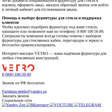
легко добавить понравившуюся фурнитуру для стекла в
корзину, оформить заказ, заказать обратный звонок или войти
в личный кабинет для отслеживания заказа.
Помощь в выборе фурнитуры для стекла и поддержка
клиентов
Чтобы идеально подобрать фурнитуру под ваше стекло,
напишите или позвоните нам по телефону: 8 800 100 50 89.
Специалисты компании всегда готовы помочь с выбором
фурнитуры для стеклянных кабин, перегородок и зеркал и
бесплатно проконсультировать.
Интернет-магазин VETRO — ваша надёжная фурнитура для
любых стеклянных конструкций.
8 (800) 100-50-89
Звонок по РФ бесплатно
Furnitura-steklo@yandex.ru
Заказать звонок
Социальные сети