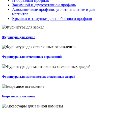
П-образный профиль
Зажимной и двухсоставной профиль
Алюминиевые профили: уплотнительные и для
магнитов
Крышки и заглушки для п образного профиля
Фурнитура для зеркал
Фурнитура для стеклянных ограждений
Фурнитура для маятниковых стеклянных дверей
Безрамное остекление