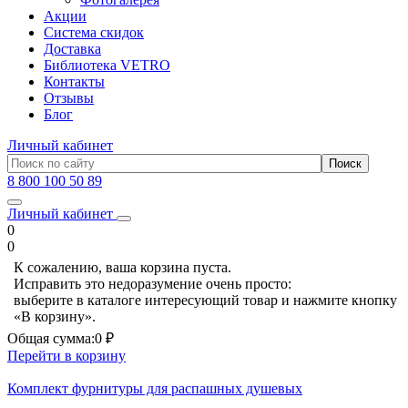
Акции
Система скидок
Доставка
Библиотека VETRO
Контакты
Отзывы
Блог
Личный кабинет
8 800 100 50 89
Личный кабинет
0
0
К сожалению, ваша корзина пуста.
Исправить это недоразумение очень просто:
выберите в каталоге интересующий товар и нажмите кнопку
«В корзину».
Общая сумма:
0 ₽
Перейти в корзину
Комплект фурнитуры для распашных душевых