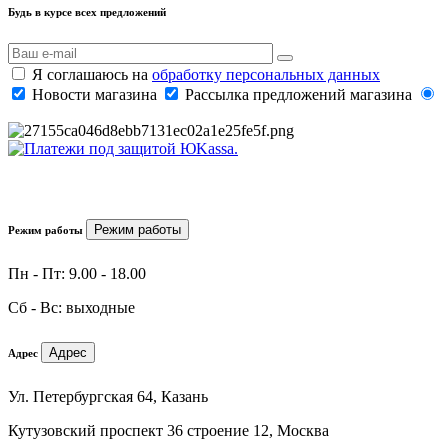
Будь в курсе всех предложений
Я соглашаюсь на
обработку персональных данных
Новости магазина
Рассылка предложений магазина
Режим работы
Режим работы
Пн - Пт: 9.00 - 18.00
Сб - Вс: выходные
Адрес
Адрес
Ул. Петербургская 64, Казань
Кутузовский проспект 36 строение 12, Москва