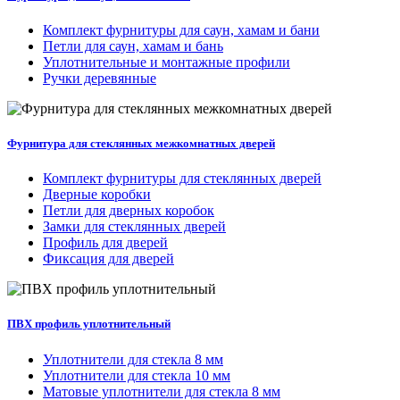
Комплект фурнитуры для саун, хамам и бани
Петли для саун, хамам и бань
Уплотнительные и монтажные профили
Ручки деревянные
Фурнитура для стеклянных межкомнатных дверей
Комплект фурнитуры для стеклянных дверей
Дверные коробки
Петли для дверных коробок
Замки для стеклянных дверей
Профиль для дверей
Фиксация для дверей
ПВХ профиль уплотнительный
Уплотнители для стекла 8 мм
Уплотнители для стекла 10 мм
Матовые уплотнители для стекла 8 мм