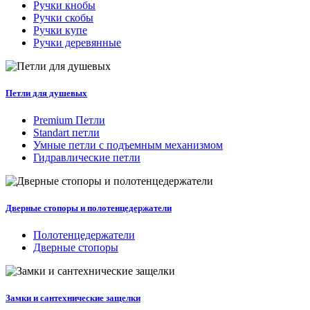
Ручки кнобы
Ручки скобы
Ручки купе
Ручки деревянные
Петли для душевых
Premium Петли
Standart петли
Умные петли c подъемным механизмом
Гидравлические петли
Дверные стопоры и полотенцедержатели
Полотенцедержатели
Дверные стопоры
Замки и сантехнические защелки