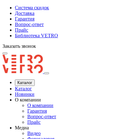
Система скидок
Доставка
Гарантия
Вопрос-ответ
Прайс
Библиотека VETRO
Заказать звонок
Каталог
Каталог
Новинки
О компании
О компании
Гарантия
Вопрос-ответ
Прайс
Медиа
Видео
Фотогалерея