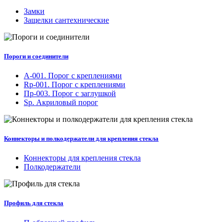
Замки
Защелки сантехнические
Пороги и соединители
A-001. Порог с креплениями
Rp-001. Порог с креплениями
Пр-003. Порог с заглушкой
Sp. Акриловый порог
Коннекторы и полкодержатели для крепления стекла
Коннекторы для крепления стекла
Полкодержатели
Профиль для стекла