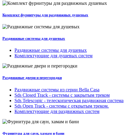
Комплект фурнитуры для раздвижных душевых
Раздвижные системы для душевых
Раздвижные системы для душевых
Комплектующие для душевых систем
Раздвижные двери и перегородки
Раздвижные системы из серии Bella Casa
Sds Closed Track - системы с закрытым треком
Sds Telescopic - телескопическая раздвижная система
Sds Open Track - системы с открытым треком.
Комплектующие для раздвижных систем
Фурнитура для саун, хамам и бани