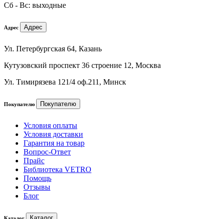
Сб - Вс: выходные
Адрес
Адрес
Ул. Петербургская 64, Казань
Кутузовский проспект 36 строение 12, Москва
Ул. Тимирязева 121/4 оф.211, Минск
Покупателю
Покупателю
Условия оплаты
Условия доставки
Гарантия на товар
Вопрос-Ответ
Прайс
Библиотека VETRO
Помощь
Отзывы
Блог
Каталог
Каталог