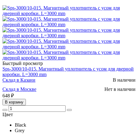
Быстрый просмотр
Sps-3000/10-015. Магнитный уплотнитель с усом для дверной
коробки. L=3000 mm
Склад в Казани
В наличии
Склад в Москве
Нет в наличии
648 ₽
В корзину
Цвет
Black
Grey