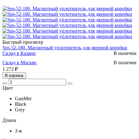
Быстрый просмотр
Sps-52-180. Магнитный уплотнитель для дверной коробки
Склад в Казани
В наличии
Склад в Москве
В наличии
1 272 ₽
В корзину
Цвет
GunMet
Black
Grey
Длина
3 м