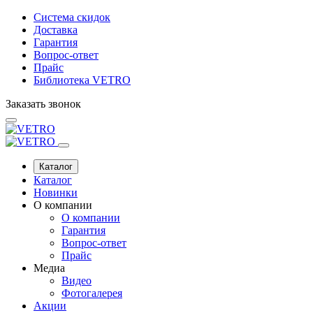
Система скидок
Доставка
Гарантия
Вопрос-ответ
Прайс
Библиотека VETRO
Заказать звонок
Каталог
Каталог
Новинки
О компании
О компании
Гарантия
Вопрос-ответ
Прайс
Медиа
Видео
Фотогалерея
Акции