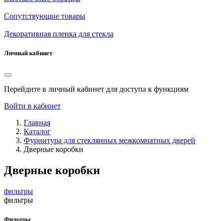
Сопутствующие товары
Декоративная пленка для стекла
Личный кабинет
Перейдите в личный кабинет для доступа к функциям
Войти в кабинет
Главная
Каталог
Фурнитура для стеклянных межкомнатных дверей
Дверные коробки
Дверные коробки
фильтры
фильтры
Фильтры