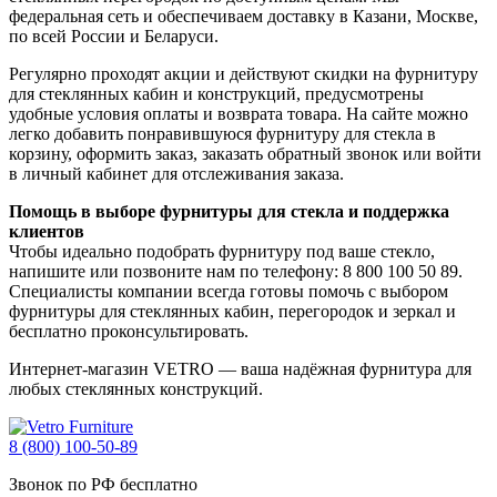
федеральная сеть и обеспечиваем доставку в Казани, Москве,
по всей России и Беларуси.
Регулярно проходят акции и действуют скидки на фурнитуру
для стеклянных кабин и конструкций, предусмотрены
удобные условия оплаты и возврата товара. На сайте можно
легко добавить понравившуюся фурнитуру для стекла в
корзину, оформить заказ, заказать обратный звонок или войти
в личный кабинет для отслеживания заказа.
Помощь в выборе фурнитуры для стекла и поддержка
клиентов
Чтобы идеально подобрать фурнитуру под ваше стекло,
напишите или позвоните нам по телефону: 8 800 100 50 89.
Специалисты компании всегда готовы помочь с выбором
фурнитуры для стеклянных кабин, перегородок и зеркал и
бесплатно проконсультировать.
Интернет-магазин VETRO — ваша надёжная фурнитура для
любых стеклянных конструкций.
8 (800) 100-50-89
Звонок по РФ бесплатно