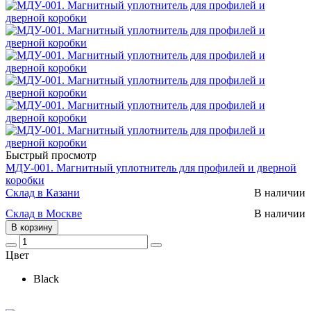
Быстрый просмотр
МДУ-001. Магнитный уплотнитель для профилей и дверной
коробки
Склад в Казани
В наличии
Склад в Москве
В наличии
В корзину
Цвет
Black