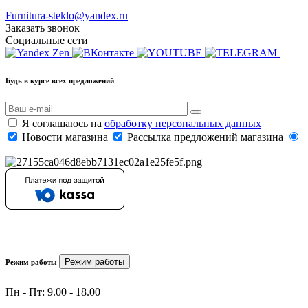
Furnitura-steklo@yandex.ru
Заказать звонок
Социальные сети
Будь в курсе всех предложений
Я соглашаюсь на
обработку персональных данных
Новости магазина
Рассылка предложений магазина
Режим работы
Режим работы
Пн - Пт: 9.00 - 18.00