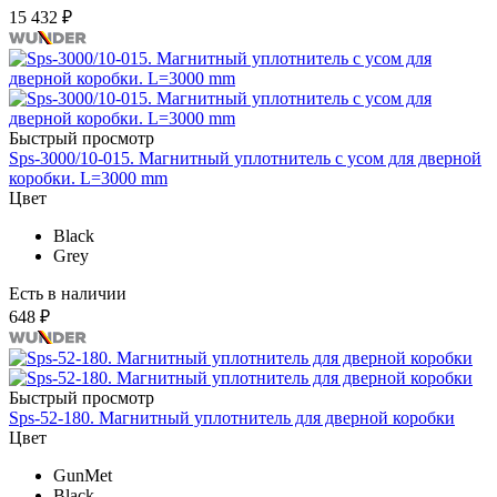
15 432 ₽
Быстрый просмотр
Sps-3000/10-015. Магнитный уплотнитель с усом для дверной
коробки. L=3000 mm
Цвет
Black
Grey
Есть в наличии
648 ₽
Быстрый просмотр
Sps-52-180. Магнитный уплотнитель для дверной коробки
Цвет
GunMet
Black