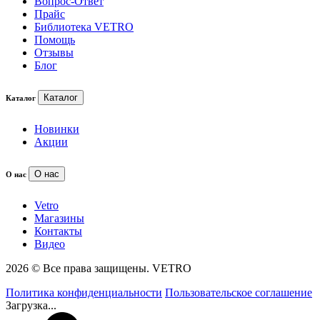
Вопрос-Ответ
Прайс
Библиотека VETRO
Помощь
Отзывы
Блог
Каталог
Каталог
Новинки
Акции
О нас
О нас
Vetro
Магазины
Контакты
Видео
2026 © Все права защищены. VETRO
Политика конфиденциальности
Пользовательское соглашение
Загрузка...