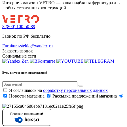
Интернет-магазин VETRO — ваша надёжная фурнитура для
любых стеклянных конструкций.
8 (800) 100-50-89
Звонок по РФ бесплатно
Furnitura-steklo@yandex.ru
Заказать звонок
Социальные сети
Будь в курсе всех предложений
Я соглашаюсь на
обработку персональных данных
Новости магазина
Рассылка предложений магазина