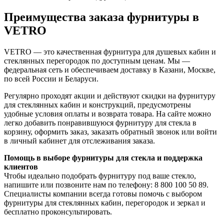
Преимущества заказа фурнитуры в
VETRO
VETRO — это качественная фурнитура для душевых кабин и
стеклянных перегородок по доступным ценам. Мы —
федеральная сеть и обеспечиваем доставку в Казани, Москве,
по всей России и Беларуси.
Регулярно проходят акции и действуют скидки на фурнитуру
для стеклянных кабин и конструкций, предусмотрены
удобные условия оплаты и возврата товара. На сайте можно
легко добавить понравившуюся фурнитуру для стекла в
корзину, оформить заказ, заказать обратный звонок или войти
в личный кабинет для отслеживания заказа.
Помощь в выборе фурнитуры для стекла и поддержка
клиентов
Чтобы идеально подобрать фурнитуру под ваше стекло,
напишите или позвоните нам по телефону: 8 800 100 50 89.
Специалисты компании всегда готовы помочь с выбором
фурнитуры для стеклянных кабин, перегородок и зеркал и
бесплатно проконсультировать.