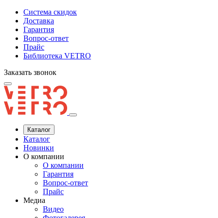
Система скидок
Доставка
Гарантия
Вопрос-ответ
Прайс
Библиотека VETRO
Заказать звонок
Каталог
Каталог
Новинки
О компании
О компании
Гарантия
Вопрос-ответ
Прайс
Медиа
Видео
Фотогалерея