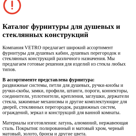
Каталог фурнитуры для душевых и
стеклянных конструкций
Компания VETRO предлагает широкий ассортимент
фурнитуры для душевых кабин, душевых перегородок и
стеклянных конструкций различного назначения. Мы
предлагаем готовые решения для изделий из стекла любых
типов.
В ассортименте представлена фурнитура:
раздвижные системы, петли для душевых, ручки-кнобы и
ручки-скобы, замки, профили, штанги, пороги, коннекторы,
соединители, уплотнители, крепления, заглушки, держатели
стекла, зажимные механизмы и другие комплектующие для
дверей, стеклянных перегородок, раздвижных систем,
ограждений, зеркал и конструкций для ванной комнаты.
Материалы изготовления: латунь, алюминий, нержавеющая
сталь. Покрытия: полированный и матовый хром, черный
матовый, золото, бронза и другие цвета.