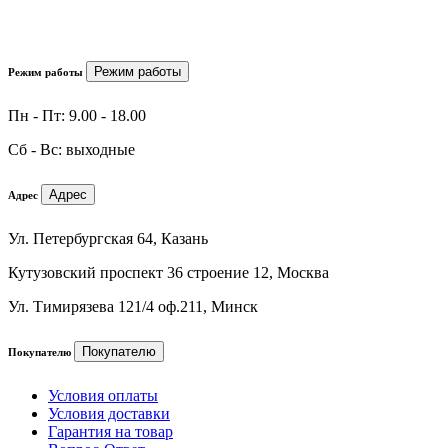
Режим работы
Режим работы
Пн - Пт: 9.00 - 18.00
Сб - Вс: выходные
Адрес
Адрес
Ул. Петербургская 64, Казань
Кутузовский проспект 36 строение 12, Москва
Ул. Тимирязева 121/4 оф.211, Минск
Покупателю
Покупателю
Условия оплаты
Условия доставки
Гарантия на товар