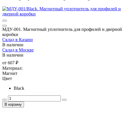
МДУ-001. Магнитный уплотнитель для профилей и дверной
коробки
Склад в Казани
В наличии
Склад в Москве
В наличии
от
607 ₽
Материал:
Магнит
Цвет
Black
В корзину