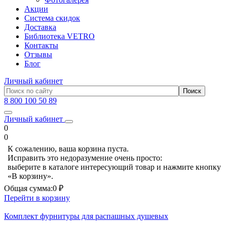
Акции
Система скидок
Доставка
Библиотека VETRO
Контакты
Отзывы
Блог
Личный кабинет
8 800 100 50 89
Личный кабинет
0
0
К сожалению, ваша корзина пуста.
Исправить это недоразумение очень просто:
выберите в каталоге интересующий товар и нажмите кнопку
«В корзину».
Общая сумма:
0 ₽
Перейти в корзину
Комплект фурнитуры для распашных душевых