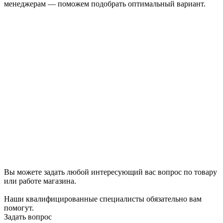
менеджерам — поможем подобрать оптимальный вариант.
Вы можете задать любой интересующий вас вопрос по товару
или работе магазина.
Наши квалифицированные специалисты обязательно вам
помогут.
Задать вопрос