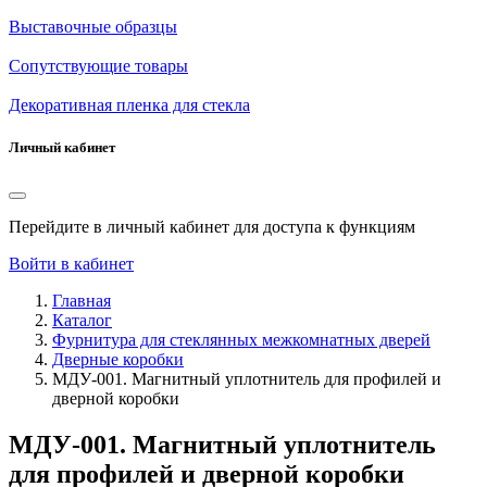
Выставочные образцы
Сопутствующие товары
Декоративная пленка для стекла
Личный кабинет
Перейдите в личный кабинет для доступа к функциям
Войти в кабинет
Главная
Каталог
Фурнитура для стеклянных межкомнатных дверей
Дверные коробки
МДУ-001. Магнитный уплотнитель для профилей и
дверной коробки
МДУ-001. Магнитный уплотнитель
для профилей и дверной коробки