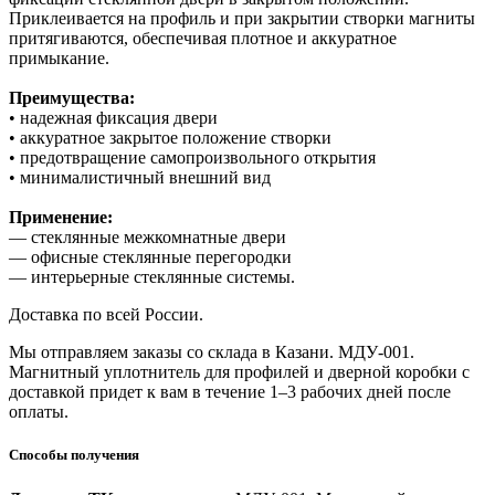
Приклеивается на профиль и при закрытии створки магниты
притягиваются, обеспечивая плотное и аккуратное
примыкание.
Преимущества:
• надежная фиксация двери
• аккуратное закрытое положение створки
• предотвращение самопроизвольного открытия
• минималистичный внешний вид
Применение:
— стеклянные межкомнатные двери
— офисные стеклянные перегородки
— интерьерные стеклянные системы.
Доставка по всей России.
Мы отправляем заказы со склада в Казани. МДУ-001.
Магнитный уплотнитель для профилей и дверной коробки с
доставкой придет к вам в течение 1–3 рабочих дней после
оплаты.
Способы получения