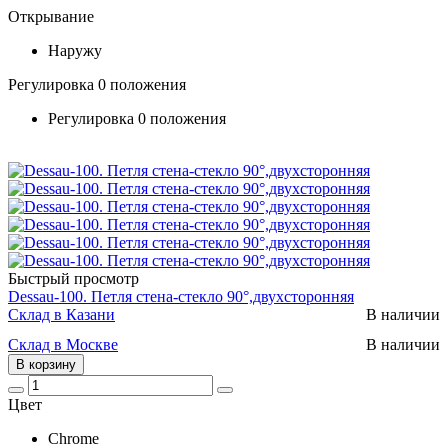
Открывание
Наружу
Регулировка 0 положения
Регулировка 0 положения
Быстрый просмотр
Dessau-100. Петля стена-стекло 90°,двухсторонняя
Склад в Казани
В наличии
Склад в Москве
В наличии
В корзину
Цвет
Chrome