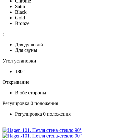
Chrome
Satin
Black
Gold
Bronze
:
Для душевой
Для сауны
Угол установки
180°
Открывание
В обе стороны
Регулировка 0 положения
Регулировка 0 положения