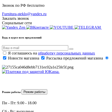
Звонок по РФ бесплатно
Furnitura-steklo@yandex.ru
Заказать звонок
Социальные сети
Будь в курсе всех предложений
Я соглашаюсь на
обработку персональных данных
Новости магазина
Рассылка предложений магазина
Режим работы
Режим работы
Пн - Пт: 9.00 - 18.00
Сб - Вс: выходные