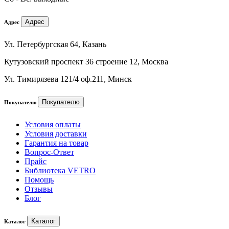
Адрес
Адрес
Ул. Петербургская 64, Казань
Кутузовский проспект 36 строение 12, Москва
Ул. Тимирязева 121/4 оф.211, Минск
Покупателю
Покупателю
Условия оплаты
Условия доставки
Гарантия на товар
Вопрос-Ответ
Прайс
Библиотека VETRO
Помощь
Отзывы
Блог
Каталог
Каталог