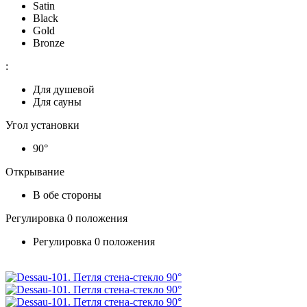
Satin
Black
Gold
Bronze
:
Для душевой
Для сауны
Угол установки
90°
Открывание
В обе стороны
Регулировка 0 положения
Регулировка 0 положения