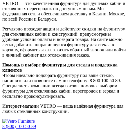
VETRO — это качественная фурнитура для душевых кабин и
стеклянных перегородок по доступным ценам. Мы —
федеральная сеть и обеспечиваем доставку в Казани, Москве,
по всей России и Беларуси.
Регулярно проходят акции и действуют скидки на фурнитуру
для стеклянных кабин и конструкций, предусмотрены
удобные условия оплаты и возврата товара. На сайте можно
легко добавить понравившуюся фурнитуру для стекла в
корзину, оформить заказ, заказать обратный звонок или войти
в личный кабинет для отслеживания заказа.
Помощь в выборе фурнитуры для стекла и поддержка
клиентов
Чтобы идеально подобрать фурнитуру под ваше стекло,
напишите или позвоните нам по телефону: 8 800 100 50 89.
Специалисты компании всегда готовы помочь с выбором
фурнитуры для стеклянных кабин, перегородок и зеркал и
бесплатно проконсультировать.
Интернет-магазин VETRO — ваша надёжная фурнитура для
любых стеклянных конструкций.
8 (800) 100-50-89