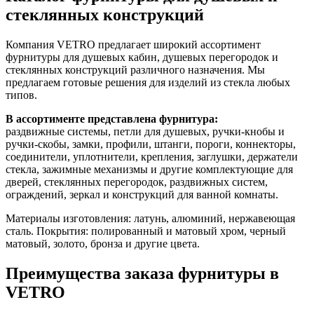
стеклянных конструкций
Компания VETRO предлагает широкий ассортимент
фурнитуры для душевых кабин, душевых перегородок и
стеклянных конструкций различного назначения. Мы
предлагаем готовые решения для изделий из стекла любых
типов.
В ассортименте представлена фурнитура:
раздвижные системы, петли для душевых, ручки-кнобы и
ручки-скобы, замки, профили, штанги, пороги, коннекторы,
соединители, уплотнители, крепления, заглушки, держатели
стекла, зажимные механизмы и другие комплектующие для
дверей, стеклянных перегородок, раздвижных систем,
ограждений, зеркал и конструкций для ванной комнаты.
Материалы изготовления: латунь, алюминий, нержавеющая
сталь. Покрытия: полированный и матовый хром, черный
матовый, золото, бронза и другие цвета.
Преимущества заказа фурнитуры в
VETRO