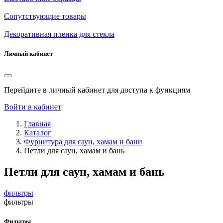
Сопутствующие товары
Декоративная пленка для стекла
Личный кабинет
Перейдите в личный кабинет для доступа к функциям
Войти в кабинет
Главная
Каталог
Фурнитура для саун, хамам и бани
Петли для саун, хамам и бань
Петли для саун, хамам и бань
фильтры
фильтры
Фильтры