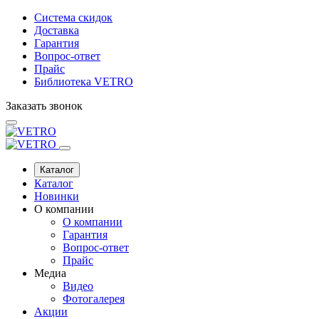
Система скидок
Доставка
Гарантия
Вопрос-ответ
Прайс
Библиотека VETRO
Заказать звонок
Каталог
Каталог
Новинки
О компании
О компании
Гарантия
Вопрос-ответ
Прайс
Медиа
Видео
Фотогалерея
Акции