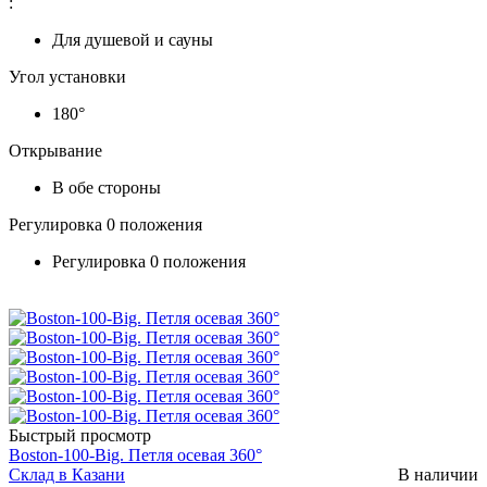
:
Для душевой и сауны
Угол установки
180°
Открывание
В обе стороны
Регулировка 0 положения
Регулировка 0 положения
Быстрый просмотр
Boston-100-Big. Петля осевая 360°
Склад в Казани
В наличии