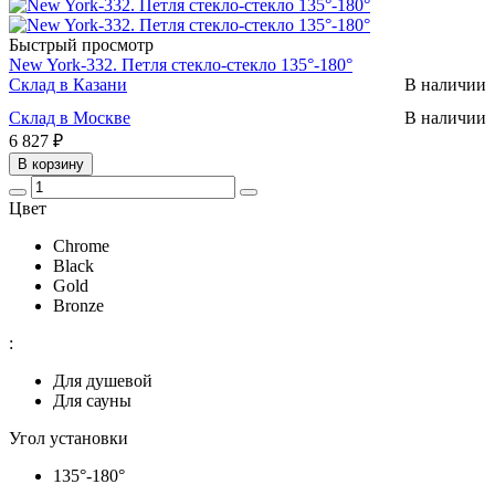
Быстрый просмотр
New York-332. Петля стекло-стекло 135°-180°
Склад в Казани
В наличии
Склад в Москве
В наличии
6 827 ₽
В корзину
Цвет
Chrome
Black
Gold
Bronze
:
Для душевой
Для сауны
Угол установки
135°-180°