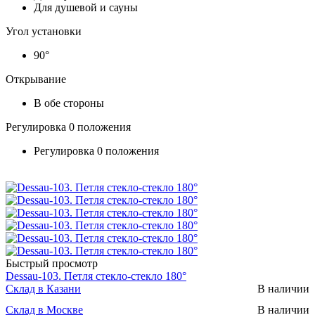
Для душевой и сауны
Угол установки
90°
Открывание
В обе стороны
Регулировка 0 положения
Регулировка 0 положения
Быстрый просмотр
Dessau-103. Петля стекло-стекло 180°
Склад в Казани
В наличии
Склад в Москве
В наличии