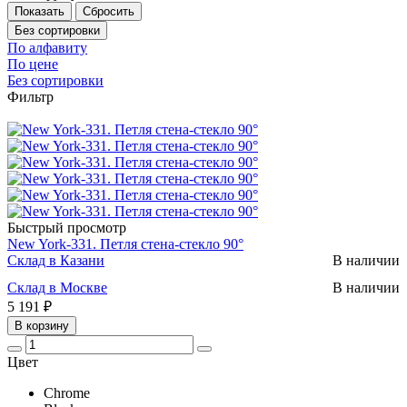
Без сортировки
По алфавиту
По цене
Без сортировки
Фильтр
Быстрый просмотр
New York-331. Петля стена-стекло 90°
Склад в Казани
В наличии
Склад в Москве
В наличии
5 191 ₽
В корзину
Цвет
Chrome