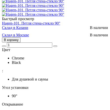
Быстрый просмотр
Hagen-101. Петля стена-стекло 90°
Склад в Казани
В наличии
Склад в Москве
В наличии
В корзину
Цвет
Chrome
Black
:
Для душевой и сауны
Угол установки
90°
Открывание