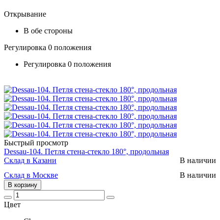
Открывание
В обе стороны
Регулировка 0 положения
Регулировка 0 положения
Быстрый просмотр
Dessau-104. Петля стена-стекло 180°, продольная
Склад в Казани
В наличии
Склад в Москве
В наличии
В корзину
Цвет