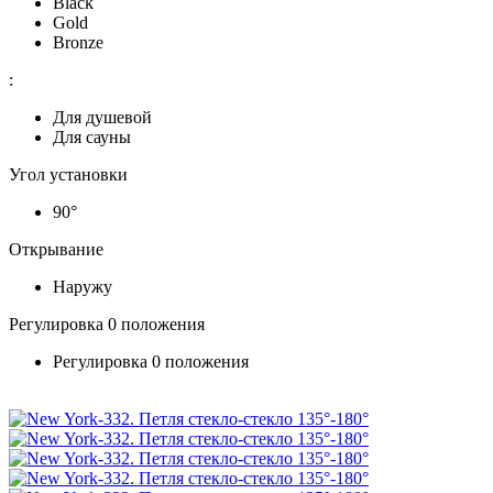
Black
Gold
Bronze
:
Для душевой
Для сауны
Угол установки
90°
Открывание
Наружу
Регулировка 0 положения
Регулировка 0 положения