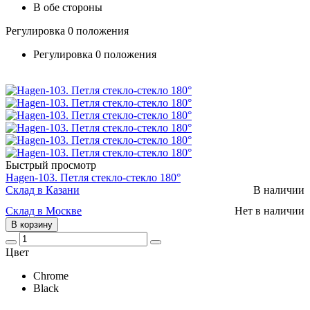
В обе стороны
Регулировка 0 положения
Регулировка 0 положения
Быстрый просмотр
Hagen-103. Петля стекло-стекло 180°
Склад в Казани
В наличии
Склад в Москве
Нет в наличии
В корзину
Цвет
Chrome
Black