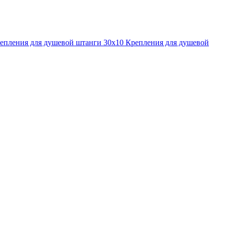
епления для душевой штанги 30x10
Крепления для душевой