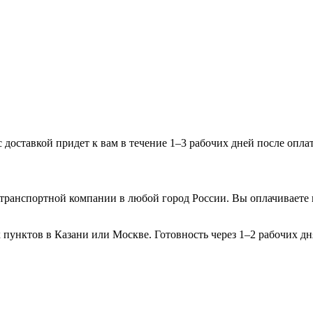
с доставкой придет к вам в течение 1–3 рабочих дней после опла
ранспортной компании в любой город России. Вы оплачиваете пе
 пунктов в Казани или Москве. Готовность через 1–2 рабочих 