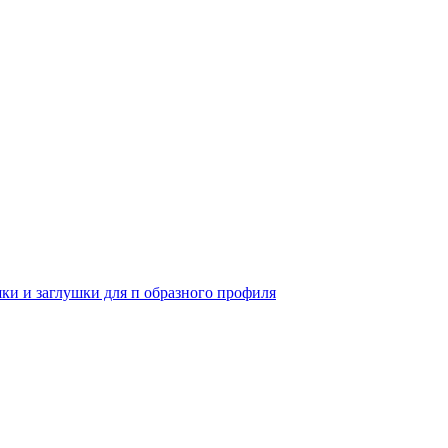
и и заглушки для п образного профиля