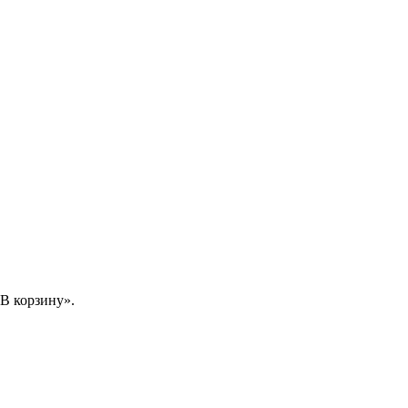
В корзину».