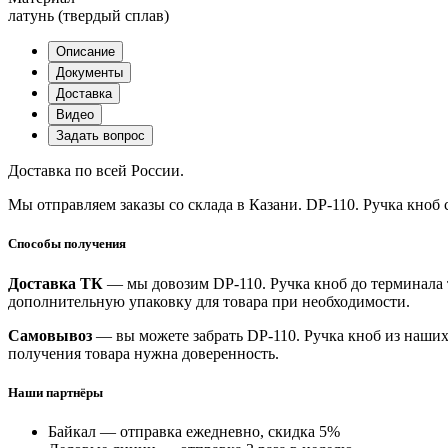
латунь (твердый сплав)
Описание
Документы
Доставка
Видео
Задать вопрос
Доставка по всей России.
Мы отправляем заказы со склада в Казани. DP-110. Ручка кноб 
Способы получения
Доставка ТК
— мы довозим DP-110. Ручка кноб до терминала т
дополнительную упаковку для товара при необходимости.
Самовывоз
— вы можете забрать DP-110. Ручка кноб из наших
получения товара нужна доверенность.
Наши партнёры
Байкал — отправка ежедневно, скидка 5%