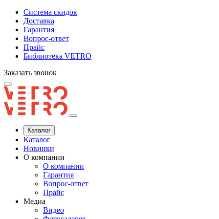
Система скидок
Доставка
Гарантия
Вопрос-ответ
Прайс
Библиотека VETRO
Заказать звонок
Каталог
Каталог
Новинки
О компании
О компании
Гарантия
Вопрос-ответ
Прайс
Медиа
Видео
Фотогалерея