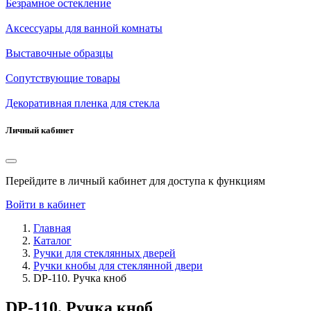
Безрамное остекление
Аксессуары для ванной комнаты
Выставочные образцы
Сопутствующие товары
Декоративная пленка для стекла
Личный кабинет
Перейдите в личный кабинет для доступа к функциям
Войти в кабинет
Главная
Каталог
Ручки для стеклянных дверей
Ручки кнобы для стеклянной двери
DP-110. Ручка кноб
DP-110. Ручка кноб