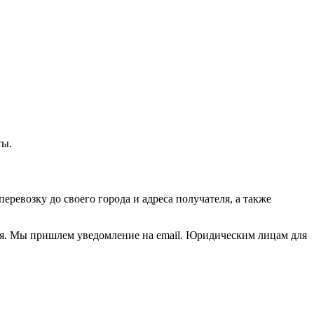
ты.
ревозку до своего города и адреса получателя, а также
дня. Мы пришлем уведомление на email. Юридическим лицам для