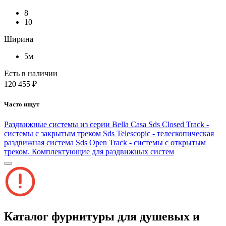
8
10
Ширина
5м
Есть в наличии
120 455 ₽
Часто ищут
Раздвижные системы из серии Bella Casa
Sds Closed Track -
системы с закрытым треком
Sds Telescopic - телескопическая
раздвижная система
Sds Open Track - системы с открытым
треком.
Комплектующие для раздвижных систем
Каталог фурнитуры для душевых и