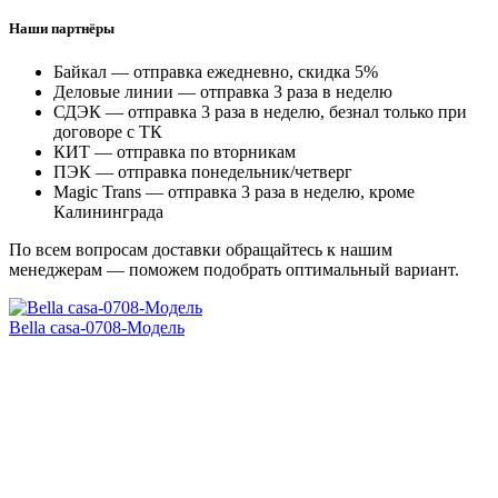
Наши партнёры
Байкал — отправка ежедневно, скидка 5%
Деловые линии — отправка 3 раза в неделю
СДЭК — отправка 3 раза в неделю, безнал только при
договоре с ТК
КИТ — отправка по вторникам
ПЭК — отправка понедельник/четверг
Magic Trans — отправка 3 раза в неделю, кроме
Калининграда
По всем вопросам доставки обращайтесь к нашим
менеджерам — поможем подобрать оптимальный вариант.
Bella casa-0708-Модель