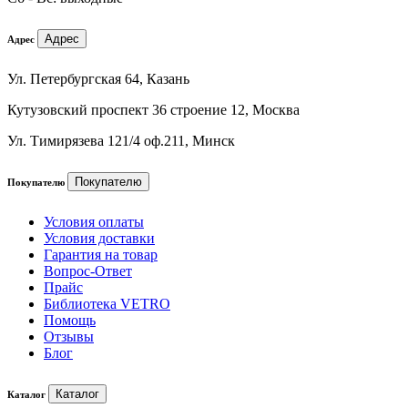
Адрес
Адрес
Ул. Петербургская 64, Казань
Кутузовский проспект 36 строение 12, Москва
Ул. Тимирязева 121/4 оф.211, Минск
Покупателю
Покупателю
Условия оплаты
Условия доставки
Гарантия на товар
Вопрос-Ответ
Прайс
Библиотека VETRO
Помощь
Отзывы
Блог
Каталог
Каталог