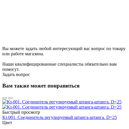
Вы можете задать любой интересующий вас вопрос по товару
или работе магазина.
Наши квалифицированные специалисты обязательно вам
помогут.
Задать вопрос
Вам также может понравиться
Быстрый просмотр
Kt-001. Соединитель регулируемый штанга-штанга. D=25
Цвет