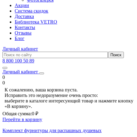
Акции
Система скидок
Доставка
Библиотека VETRO
Контакты
Отзывы
Блог
Личный кабинет
8 800 100 50 89
Личный кабинет
0
0
К сожалению, ваша корзина пуста.
Исправить это недоразумение очень просто:
выберите в каталоге интересующий товар и нажмите кнопку
«В корзину».
Общая сумма:
0 ₽
Перейти в корзину
Комплект фурнитуры для распашных душевых