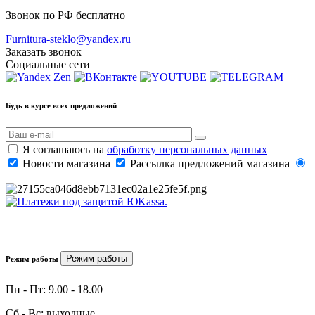
Звонок по РФ бесплатно
Furnitura-steklo@yandex.ru
Заказать звонок
Социальные сети
Будь в курсе всех предложений
Я соглашаюсь на
обработку персональных данных
Новости магазина
Рассылка предложений магазина
Режим работы
Режим работы
Пн - Пт: 9.00 - 18.00
Сб - Вс: выходные