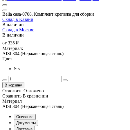
Bella casa-0708. Комплект крепежа для сборки
Склад в Казани
В наличии
Склад в Москве
В наличии
от
335 ₽
Материал:
AISI 304 (Нержавеющая сталь)
Цвет
Sss
В корзину
Отложить
Отложено
Сравнить
В сравнении
Материал
AISI 304 (Нержавеющая сталь)
Описание
Документы
Доставка