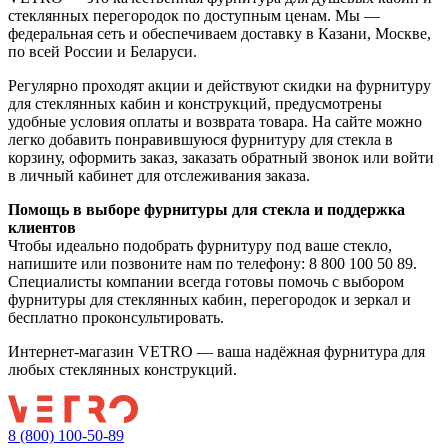
стеклянных перегородок по доступным ценам. Мы —
федеральная сеть и обеспечиваем доставку в Казани, Москве,
по всей России и Беларуси.
Регулярно проходят акции и действуют скидки на фурнитуру
для стеклянных кабин и конструкций, предусмотрены
удобные условия оплаты и возврата товара. На сайте можно
легко добавить понравившуюся фурнитуру для стекла в
корзину, оформить заказ, заказать обратный звонок или войти
в личный кабинет для отслеживания заказа.
Помощь в выборе фурнитуры для стекла и поддержка
клиентов
Чтобы идеально подобрать фурнитуру под ваше стекло,
напишите или позвоните нам по телефону: 8 800 100 50 89.
Специалисты компании всегда готовы помочь с выбором
фурнитуры для стеклянных кабин, перегородок и зеркал и
бесплатно проконсультировать.
Интернет-магазин VETRO — ваша надёжная фурнитура для
любых стеклянных конструкций.
8 (800) 100-50-89