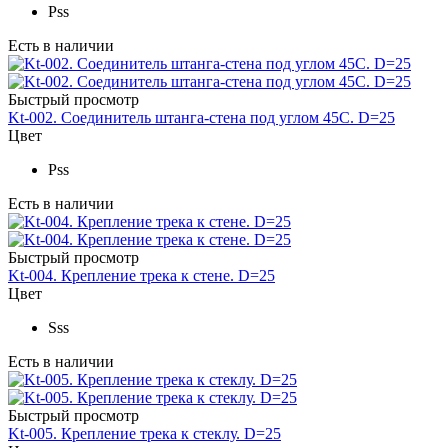
Pss
Есть в наличии
Быстрый просмотр
Kt-002. Соединитель штанга-стена под углом 45С. D=25
Цвет
Pss
Есть в наличии
Быстрый просмотр
Kt-004. Крепление трека к стене. D=25
Цвет
Sss
Есть в наличии
Быстрый просмотр
Kt-005. Крепление трека к стеклу. D=25