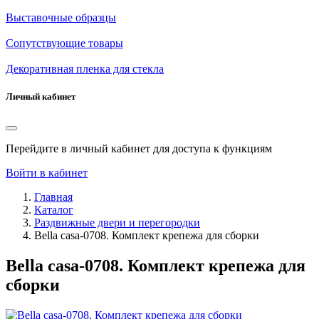
Выставочные образцы
Сопутствующие товары
Декоративная пленка для стекла
Личный кабинет
Перейдите в личный кабинет для доступа к функциям
Войти в кабинет
Главная
Каталог
Раздвижные двери и перегородки
Bella casa-0708. Комплект крепежа для сборки
Bella casa-0708. Комплект крепежа для
сборки