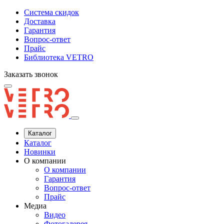
Система скидок
Доставка
Гарантия
Вопрос-ответ
Прайс
Библиотека VETRO
Заказать звонок
Каталог
Каталог
Новинки
О компании
О компании
Гарантия
Вопрос-ответ
Прайс
Медиа
Видео
Фотогалерея