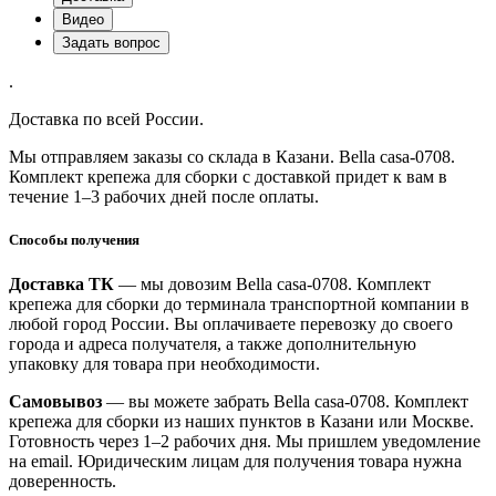
Видео
Задать вопрос
.
Доставка по всей России.
Мы отправляем заказы со склада в Казани. Bella casa-0708.
Комплект крепежа для сборки с доставкой придет к вам в
течение 1–3 рабочих дней после оплаты.
Способы получения
Доставка ТК
— мы довозим Bella casa-0708. Комплект
крепежа для сборки до терминала транспортной компании в
любой город России. Вы оплачиваете перевозку до своего
города и адреса получателя, а также дополнительную
упаковку для товара при необходимости.
Самовывоз
— вы можете забрать Bella casa-0708. Комплект
крепежа для сборки из наших пунктов в Казани или Москве.
Готовность через 1–2 рабочих дня. Мы пришлем уведомление
на email. Юридическим лицам для получения товара нужна
доверенность.