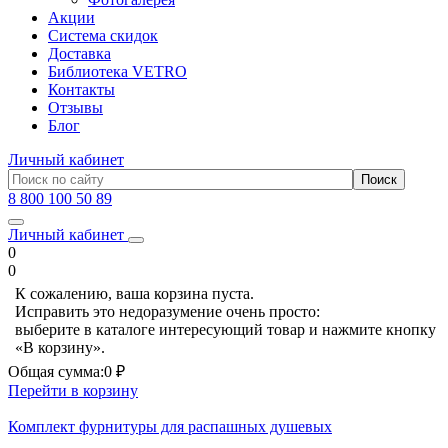
Акции
Система скидок
Доставка
Библиотека VETRO
Контакты
Отзывы
Блог
Личный кабинет
8 800 100 50 89
Личный кабинет
0
0
К сожалению, ваша корзина пуста.
Исправить это недоразумение очень просто:
выберите в каталоге интересующий товар и нажмите кнопку
«В корзину».
Общая сумма:
0 ₽
Перейти в корзину
Комплект фурнитуры для распашных душевых