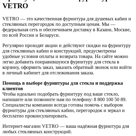
VETRO
VETRO — это качественная фурнитура для душевых кабин и
стеклянных перегородок по доступным ценам. Мы —
федеральная сеть и обеспечиваем доставку в Казани, Москве,
по всей России и Беларуси.
Регулярно проходят акции и действуют скидки на фурнитуру
для стеклянных кабин и конструкций, предусмотрены
удобные условия оплаты и возврата товара. На сайте можно
легко добавить понравившуюся фурнитуру для стекла в
корзину, оформить заказ, заказать обратный звонок или войти
в личный кабинет для отслеживания заказа.
Помощь в выборе фурнитуры для стекла и поддержка
клиентов
Чтобы идеально подобрать фурнитуру под ваше стекло,
напишите или позвоните нам по телефону: 8 800 100 50 89.
Специалисты компании всегда готовы помочь с выбором
фурнитуры для стеклянных кабин, перегородок и зеркал и
бесплатно проконсультировать.
Интернет-магазин VETRO — ваша надёжная фурнитура для
любых стеклянных конструкций.