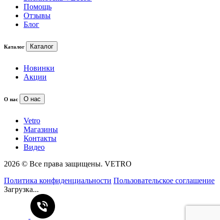
Помощь
Отзывы
Блог
Каталог
Каталог
Новинки
Акции
О нас
О нас
Vetro
Магазины
Контакты
Видео
2026 © Все права защищены. VETRO
Политика конфиденциальности
Пользовательское соглашение
Загрузка...