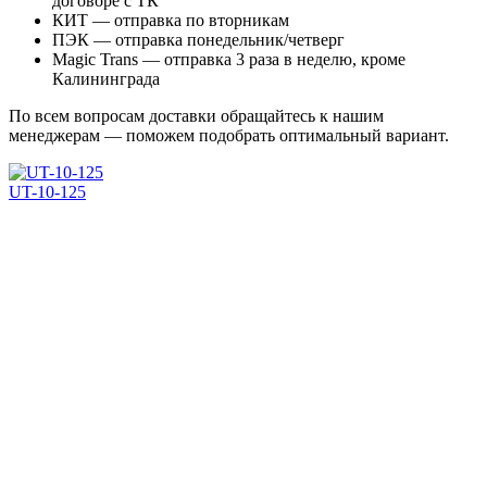
договоре с ТК
КИТ — отправка по вторникам
ПЭК — отправка понедельник/четверг
Magic Trans — отправка 3 раза в неделю, кроме
Калининграда
По всем вопросам доставки обращайтесь к нашим
менеджерам — поможем подобрать оптимальный вариант.
UT-10-125