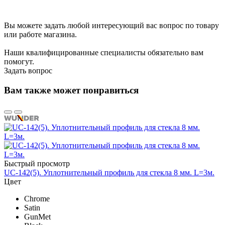
Вы можете задать любой интересующий вас вопрос по товару
или работе магазина.
Наши квалифицированные специалисты обязательно вам
помогут.
Задать вопрос
Вам также может понравиться
Быстрый просмотр
UC-142(5). Уплотнительный профиль для стекла 8 мм. L=3м.
Цвет
Chrome
Satin
GunMet