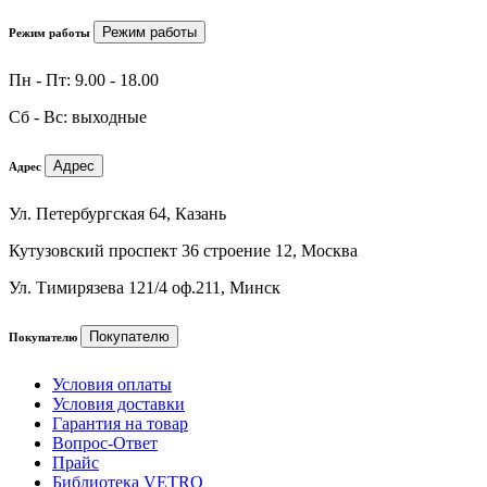
Режим работы
Режим работы
Пн - Пт: 9.00 - 18.00
Сб - Вс: выходные
Адрес
Адрес
Ул. Петербургская 64, Казань
Кутузовский проспект 36 строение 12, Москва
Ул. Тимирязева 121/4 оф.211, Минск
Покупателю
Покупателю
Условия оплаты
Условия доставки
Гарантия на товар
Вопрос-Ответ
Прайс
Библиотека VETRO