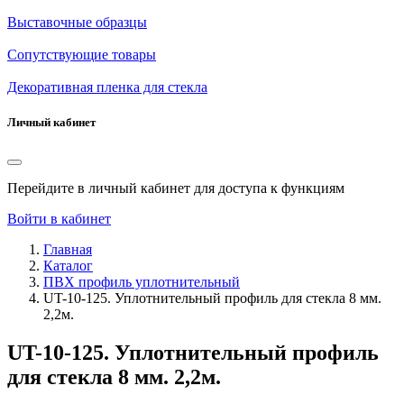
Выставочные образцы
Сопутствующие товары
Декоративная пленка для стекла
Личный кабинет
Перейдите в личный кабинет для доступа к функциям
Войти в кабинет
Главная
Каталог
ПВХ профиль уплотнительный
UT-10-125. Уплотнительный профиль для стекла 8 мм.
2,2м.
UT-10-125. Уплотнительный профиль
для стекла 8 мм. 2,2м.