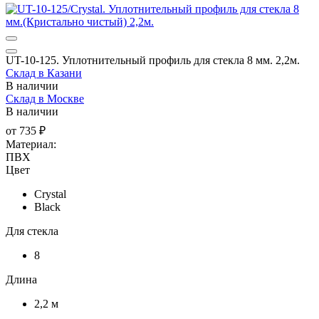
UT-10-125. Уплотнительный профиль для стекла 8 мм. 2,2м.
Склад в Казани
В наличии
Склад в Москве
В наличии
от
735 ₽
Материал:
ПВХ
Цвет
Crystal
Black
Для стекла
8
Длина
2,2 м