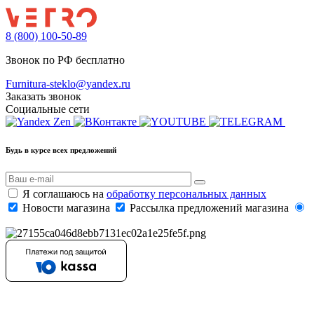
8 (800) 100-50-89
Звонок по РФ бесплатно
Furnitura-steklo@yandex.ru
Заказать звонок
Социальные сети
Будь в курсе всех предложений
Я соглашаюсь на
обработку персональных данных
Новости магазина
Рассылка предложений магазина