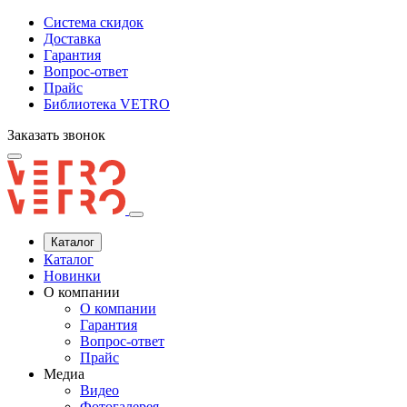
Система скидок
Доставка
Гарантия
Вопрос-ответ
Прайс
Библиотека VETRO
Заказать звонок
Каталог
Каталог
Новинки
О компании
О компании
Гарантия
Вопрос-ответ
Прайс
Медиа
Видео
Фотогалерея