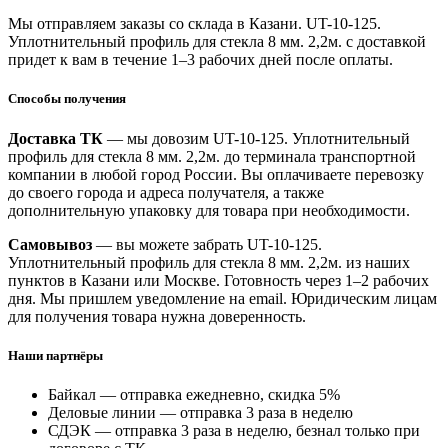
Мы отправляем заказы со склада в Казани. UT-10-125.
Уплотнительный профиль для стекла 8 мм. 2,2м. с доставкой
придет к вам в течение 1–3 рабочих дней после оплаты.
Способы получения
Доставка ТК
— мы довозим UT-10-125. Уплотнительный
профиль для стекла 8 мм. 2,2м. до терминала транспортной
компании в любой город России. Вы оплачиваете перевозку
до своего города и адреса получателя, а также
дополнительную упаковку для товара при необходимости.
Самовывоз
— вы можете забрать UT-10-125.
Уплотнительный профиль для стекла 8 мм. 2,2м. из наших
пунктов в Казани или Москве. Готовность через 1–2 рабочих
дня. Мы пришлем уведомление на email. Юридическим лицам
для получения товара нужна доверенность.
Наши партнёры
Байкал — отправка ежедневно, скидка 5%
Деловые линии — отправка 3 раза в неделю
СДЭК — отправка 3 раза в неделю, безнал только при