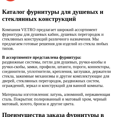
Каталог фурнитуры для душевых и
стеклянных конструкций
Компания VETRO предлагает широкий ассортимент
фурнитуры для душевых кабин, душевых перегородок и
стеклянных конструкций различного назначения. Мы
предлагаем готовые решения для изделий из стекла любых
типов.
В ассортименте представлена фурнитура:
раздвижные системы, петли для душевых, ручки-кнобы и
ручки-скобы, замки, профили, штанги, пороги, коннекторы,
соединители, уплотнители, крепления, заглушки, держатели
стекла, зажимные механизмы и другие комплектующие для
дверей, стеклянных перегородок, раздвижных систем,
ограждений, зеркал и конструкций для ванной комнаты.
Материалы изготовления: латунь, алюминий, нержавеющая
сталь. Покрытия: полированный и матовый хром, черный
матовый, золото, бронза и другие цвета.
Преимущества заказа фурнитуры в