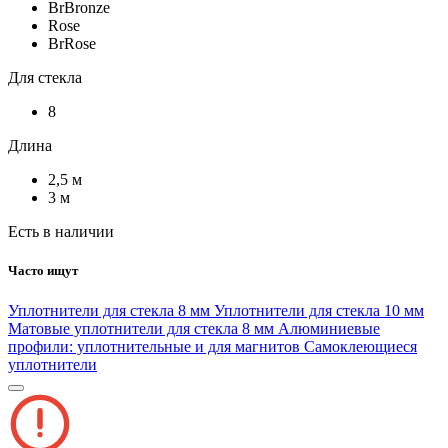
BrBronze
Rose
BrRose
Для стекла
8
Длина
2,5 м
3 м
Есть в наличии
Часто ищут
Уплотнители для стекла 8 мм
Уплотнители для стекла 10 мм
Матовые уплотнители для стекла 8 мм
Алюминиевые
профили: уплотнительные и для магнитов
Самоклеющиеся
уплотнители