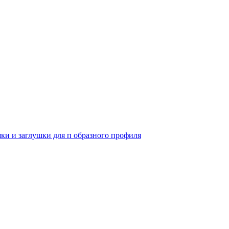
и и заглушки для п образного профиля