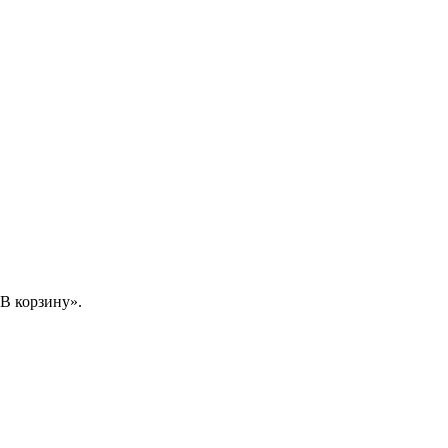
В корзину».