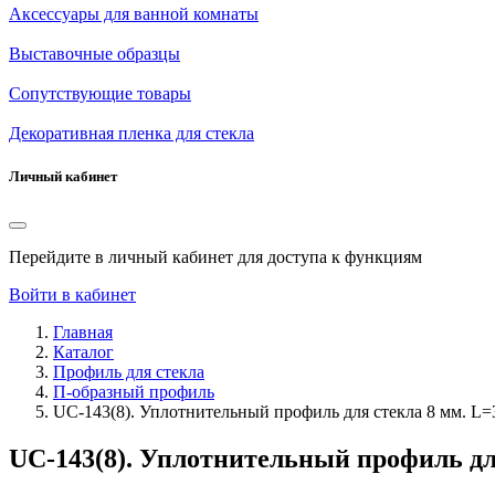
Аксессуары для ванной комнаты
Выставочные образцы
Сопутствующие товары
Декоративная пленка для стекла
Личный кабинет
Перейдите в личный кабинет для доступа к функциям
Войти в кабинет
Главная
Каталог
Профиль для стекла
П-образный профиль
UC-143(8). Уплотнительный профиль для стекла 8 мм. L=
UC-143(8). Уплотнительный профиль дл