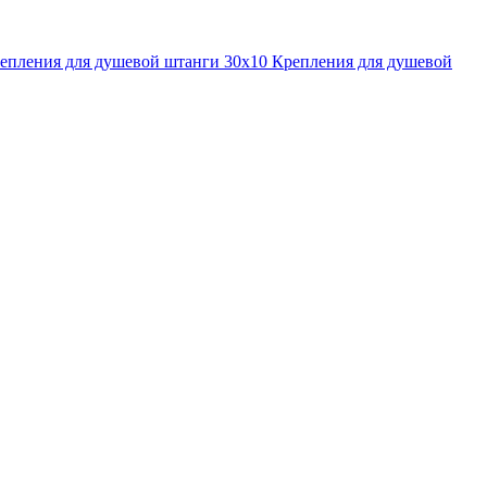
епления для душевой штанги 30x10
Крепления для душевой