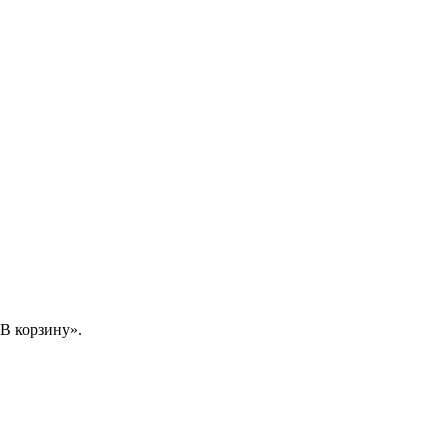
В корзину».