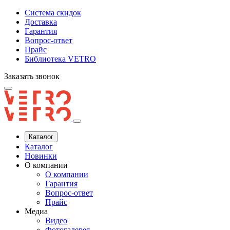
Система скидок
Доставка
Гарантия
Вопрос-ответ
Прайс
Библиотека VETRO
Заказать звонок
Каталог
Каталог
Новинки
О компании
О компании
Гарантия
Вопрос-ответ
Прайс
Медиа
Видео
Фотогалерея