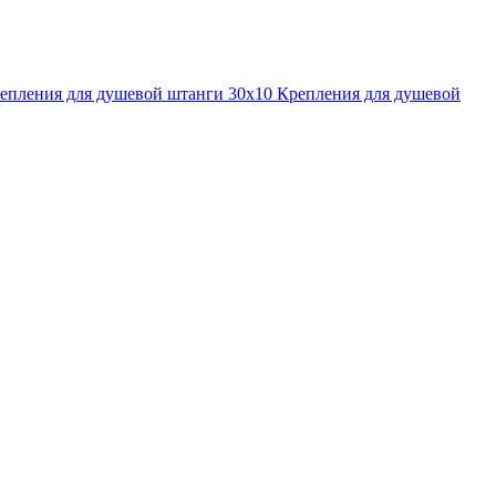
епления для душевой штанги 30x10
Крепления для душевой