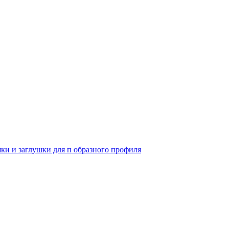
и и заглушки для п образного профиля