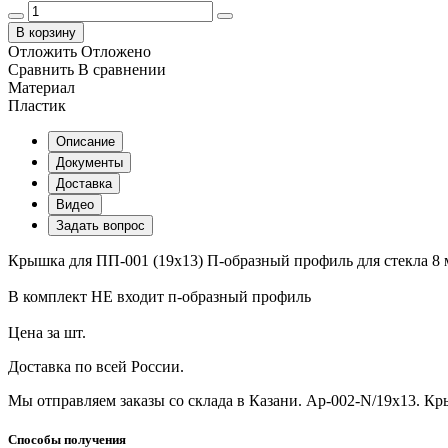
В корзину
Отложить
Отложено
Сравнить
В сравнении
Материал
Пластик
Описание
Документы
Доставка
Видео
Задать вопрос
Крышка для ПП-001 (19х13) П-образный профиль для стекла 8
В комплект НЕ входит п-образный профиль
Цена за шт.
Доставка по всей России.
Мы отправляем заказы со склада в Казани. Ap-002-N/19х13. Кр
Способы получения