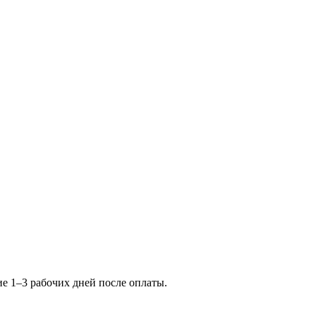
ие 1–3 рабочих дней после оплаты.