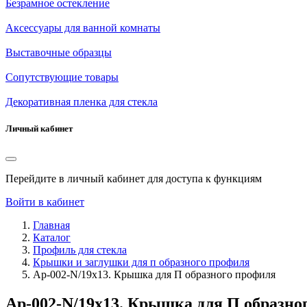
Безрамное остекление
Аксессуары для ванной комнаты
Выставочные образцы
Сопутствующие товары
Декоративная пленка для стекла
Личный кабинет
Перейдите в личный кабинет для доступа к функциям
Войти в кабинет
Главная
Каталог
Профиль для стекла
Крышки и заглушки для п образного профиля
Ap-002-N/19х13. Крышка для П образного профиля
Ap-002-N/19х13. Крышка для П образно