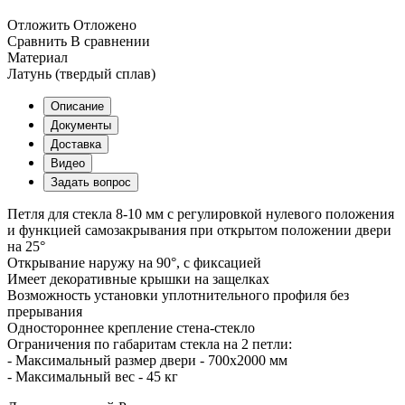
Отложить
Отложено
Сравнить
В сравнении
Материал
Латунь (твердый сплав)
Описание
Документы
Доставка
Видео
Задать вопрос
Петля для стекла 8-10 мм с регулировкой нулевого положения
и функцией самозакрывания при открытом положении двери
на 25°
Открывание наружу на 90°, с фиксацией
Имеет декоративные крышки на защелках
Возможность установки уплотнительного профиля без
прерывания
Одностороннее крепление стена-стекло
Ограничения по габаритам стекла на 2 петли:
- Максимальный размер двери - 700х2000 мм
- Максимальный вес - 45 кг