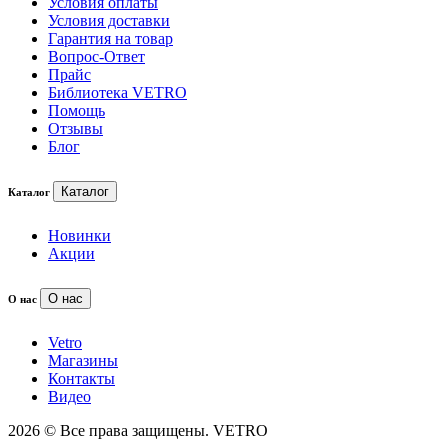
Условия оплаты
Условия доставки
Гарантия на товар
Вопрос-Ответ
Прайс
Библиотека VETRO
Помощь
Отзывы
Блог
Каталог
Каталог
Новинки
Акции
О нас
О нас
Vetro
Магазины
Контакты
Видео
2026 © Все права защищены. VETRO