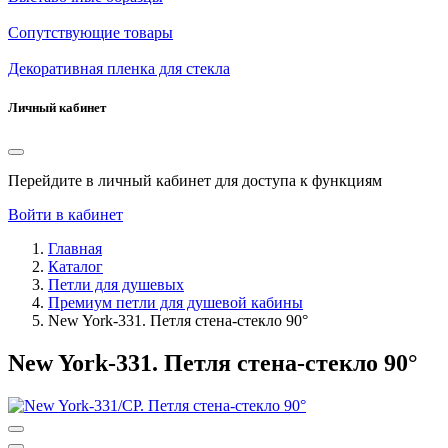
Сопутствующие товары
Декоративная пленка для стекла
Личный кабинет
Перейдите в личный кабинет для доступа к функциям
Войти в кабинет
Главная
Каталог
Петли для душевых
Премиум петли для душевой кабины
New York-331. Петля стена-стекло 90°
New York-331. Петля стена-стекло 90°