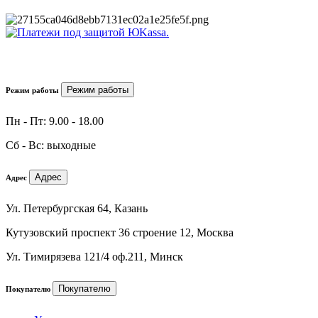
Режим работы
Режим работы
Пн - Пт: 9.00 - 18.00
Сб - Вс: выходные
Адрес
Адрес
Ул. Петербургская 64, Казань
Кутузовский проспект 36 строение 12, Москва
Ул. Тимирязева 121/4 оф.211, Минск
Покупателю
Покупателю