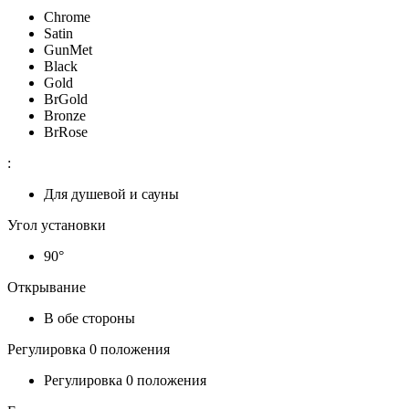
Chrome
Satin
GunMet
Black
Gold
BrGold
Bronze
BrRose
:
Для душевой и сауны
Угол установки
90°
Открывание
В обе стороны
Регулировка 0 положения
Регулировка 0 положения