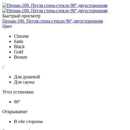
Быстрый просмотр
Dessau-100. Петля стена-стекло 90°,двухсторонняя
Цвет
Chrome
Satin
Black
Gold
Bronze
:
Для душевой
Для сауны
Угол установки
90°
Открывание
В обе стороны