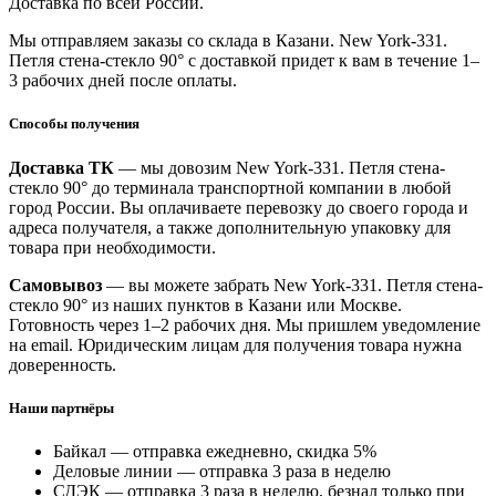
Доставка по всей России.
Мы отправляем заказы со склада в Казани. New York-331.
Петля стена-стекло 90° с доставкой придет к вам в течение 1–
3 рабочих дней после оплаты.
Способы получения
Доставка ТК
— мы довозим New York-331. Петля стена-
стекло 90° до терминала транспортной компании в любой
город России. Вы оплачиваете перевозку до своего города и
адреса получателя, а также дополнительную упаковку для
товара при необходимости.
Самовывоз
— вы можете забрать New York-331. Петля стена-
стекло 90° из наших пунктов в Казани или Москве.
Готовность через 1–2 рабочих дня. Мы пришлем уведомление
на email. Юридическим лицам для получения товара нужна
доверенность.
Наши партнёры
Байкал — отправка ежедневно, скидка 5%
Деловые линии — отправка 3 раза в неделю
СДЭК — отправка 3 раза в неделю, безнал только при