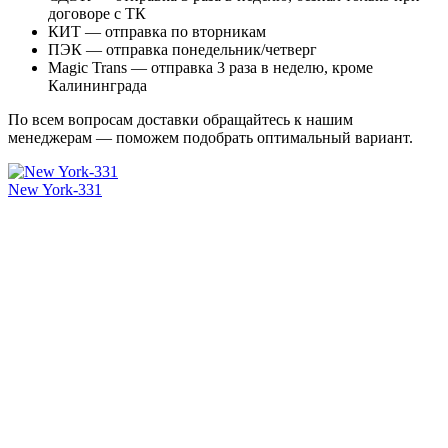
договоре с ТК
КИТ — отправка по вторникам
ПЭК — отправка понедельник/четверг
Magic Trans — отправка 3 раза в неделю, кроме
Калининграда
По всем вопросам доставки обращайтесь к нашим
менеджерам — поможем подобрать оптимальный вариант.
New York-331