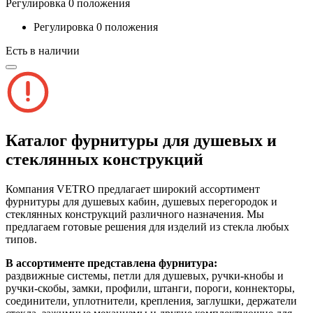
Регулировка 0 положения
Регулировка 0 положения
Есть в наличии
Каталог фурнитуры для душевых и
стеклянных конструкций
Компания VETRO предлагает широкий ассортимент
фурнитуры для душевых кабин, душевых перегородок и
стеклянных конструкций различного назначения. Мы
предлагаем готовые решения для изделий из стекла любых
типов.
В ассортименте представлена фурнитура:
раздвижные системы, петли для душевых, ручки-кнобы и
ручки-скобы, замки, профили, штанги, пороги, коннекторы,
соединители, уплотнители, крепления, заглушки, держатели