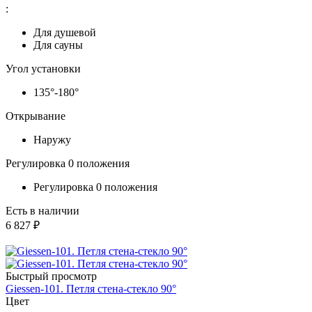
:
Для душевой
Для сауны
Угол установки
135°-180°
Открывание
Наружу
Регулировка 0 положения
Регулировка 0 положения
Есть в наличии
6 827 ₽
Быстрый просмотр
Giessen-101. Петля стена-стекло 90°
Цвет