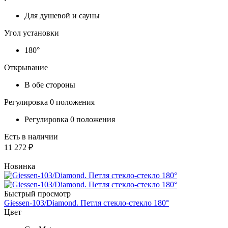
Для душевой и сауны
Угол установки
180°
Открывание
В обе стороны
Регулировка 0 положения
Регулировка 0 положения
Есть в наличии
11 272 ₽
Новинка
Быстрый просмотр
Giessen-103/Diamond. Петля стекло-стекло 180°
Цвет