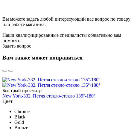
Вы можете задать любой интересующий вас вопрос по товару
или работе магазина.
Наши квалифицированные специалисты обязательно вам
помогут.
Задать вопрос
Вам также может понравиться
Быстрый просмотр
New York-332. Петля стекло-стекло 135°-180°
Цвет
Chrome
Black
Gold
Bronze