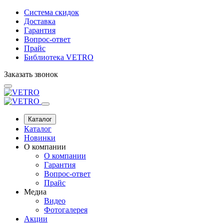
Система скидок
Доставка
Гарантия
Вопрос-ответ
Прайс
Библиотека VETRO
Заказать звонок
Каталог
Каталог
Новинки
О компании
О компании
Гарантия
Вопрос-ответ
Прайс
Медиа
Видео
Фотогалерея
Акции