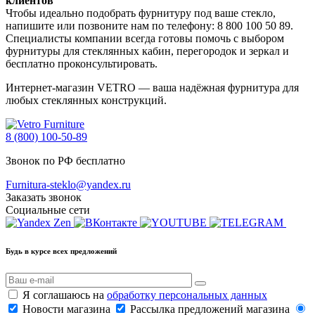
клиентов
Чтобы идеально подобрать фурнитуру под ваше стекло,
напишите или позвоните нам по телефону: 8 800 100 50 89.
Специалисты компании всегда готовы помочь с выбором
фурнитуры для стеклянных кабин, перегородок и зеркал и
бесплатно проконсультировать.
Интернет-магазин VETRO — ваша надёжная фурнитура для
любых стеклянных конструкций.
8 (800) 100-50-89
Звонок по РФ бесплатно
Furnitura-steklo@yandex.ru
Заказать звонок
Социальные сети
Будь в курсе всех предложений
Я соглашаюсь на
обработку персональных данных
Новости магазина
Рассылка предложений магазина