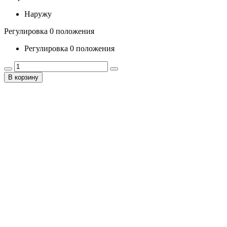
Наружу
Регулировка 0 положения
Регулировка 0 положения
В корзину