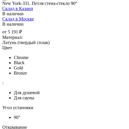
New York-331. Петля стена-стекло 90°
Склад в Казани
В наличии
Склад в Москве
В наличии
от
5 191 ₽
Материал:
Латунь (твердый сплав)
Цвет
Chrome
Black
Gold
Bronze
:
Для душевой
Для сауны
Угол установки
90°
Открывание