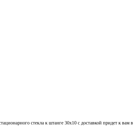
тационарного стекла к штанге 30х10 с доставкой придет к вам в