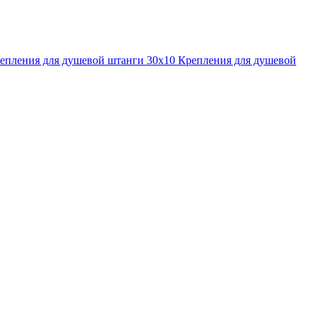
епления для душевой штанги 30x10
Крепления для душевой