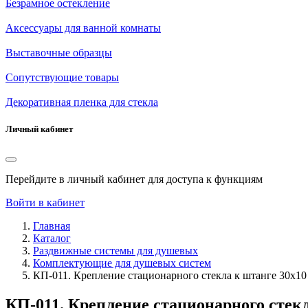
Безрамное остекление
Аксессуары для ванной комнаты
Выставочные образцы
Сопутствующие товары
Декоративная пленка для стекла
Личный кабинет
Перейдите в личный кабинет для доступа к функциям
Войти в кабинет
Главная
Каталог
Раздвижные системы для душевых
Комплектующие для душевых систем
КП-011. Крепление стационарного стекла к штанге 30х10
КП-011. Крепление стационарного стекл