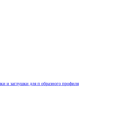
и и заглушки для п образного профиля