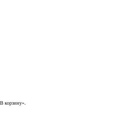
В корзину».