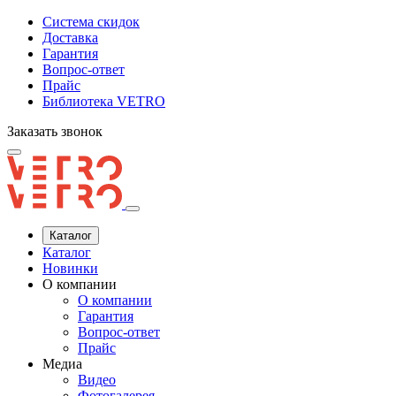
Система скидок
Доставка
Гарантия
Вопрос-ответ
Прайс
Библиотека VETRO
Заказать звонок
Каталог
Каталог
Новинки
О компании
О компании
Гарантия
Вопрос-ответ
Прайс
Медиа
Видео
Фотогалерея