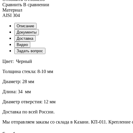
Сравнить
В сравнении
Материал
AISI 304
Описание
Документы
Доставка
Видео
Задать вопрос
Цвет: Черный
Толщина стекла: 8-10 мм
Диаметр: 28 мм
Длина: 34 мм
Диаметр отверстия: 12 мм
Доставка по всей России.
Мы отправляем заказы со склада в Казани. КП-011. Крепление с