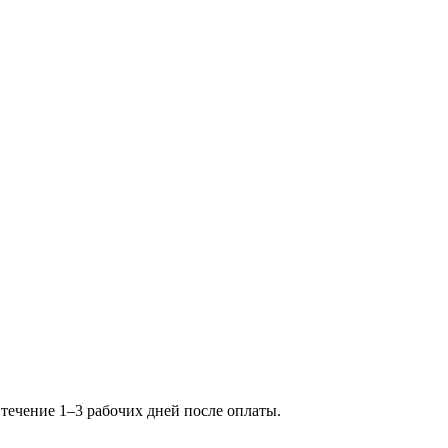
 течение 1–3 рабочих дней после оплаты.