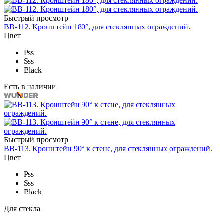
Быстрый просмотр
BB-112. Кронштейн 180°, для стеклянных ограждений.
Цвет
Pss
Sss
Black
Есть в наличии
Быстрый просмотр
BB-113. Кронштейн 90° к стене, для стеклянных ограждений.
Цвет
Pss
Sss
Black
Для стекла