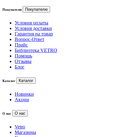
Покупателю
Покупателю
Условия оплаты
Условия доставки
Гарантия на товар
Вопрос-Ответ
Прайс
Библиотека VETRO
Помощь
Отзывы
Блог
Каталог
Каталог
Новинки
Акции
О нас
О нас
Vetro
Магазины