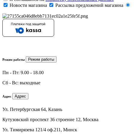
Новости магазина
Рассылка предложений магазина
Режим работы
Режим работы
Пн - Пт: 9.00 - 18.00
Сб - Вс: выходные
Адрес
Адрес
Ул. Петербургская 64, Казань
Кутузовский проспект 36 строение 12, Москва
Ул. Тимирязева 121/4 оф.211, Минск