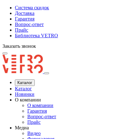
Система скидок
Доставка
Гарантия
Вопрос-ответ
Прайс
Библиотека VETRO
Заказать звонок
Каталог
Каталог
Новинки
О компании
О компании
Гарантия
Вопрос-ответ
Прайс
Медиа
Видео
Фотогалерея