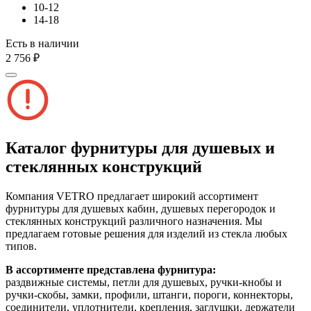
10-12
14-18
Есть в наличии
2 756 ₽
Каталог фурнитуры для душевых и
стеклянных конструкций
Компания VETRO предлагает широкий ассортимент
фурнитуры для душевых кабин, душевых перегородок и
стеклянных конструкций различного назначения. Мы
предлагаем готовые решения для изделий из стекла любых
типов.
В ассортименте представлена фурнитура:
раздвижные системы, петли для душевых, ручки-кнобы и
ручки-скобы, замки, профили, штанги, пороги, коннекторы,
соединители, уплотнители, крепления, заглушки, держатели