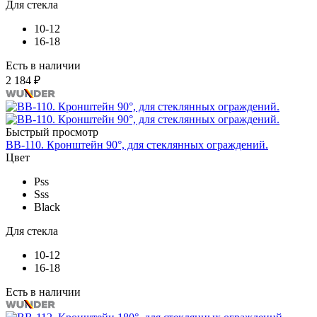
Для стекла
10-12
16-18
Есть в наличии
2 184 ₽
Быстрый просмотр
BB-110. Кронштейн 90°, для стеклянных ограждений.
Цвет
Pss
Sss
Black
Для стекла
10-12
16-18
Есть в наличии