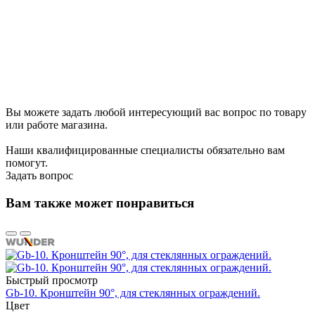
Вы можете задать любой интересующий вас вопрос по товару
или работе магазина.
Наши квалифицированные специалисты обязательно вам
помогут.
Задать вопрос
Вам также может понравиться
Быстрый просмотр
Gb-10. Кронштейн 90°, для стеклянных ограждений.
Цвет