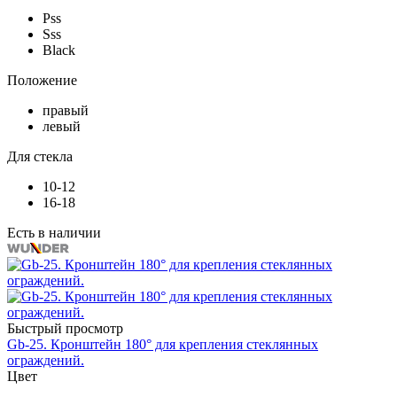
Pss
Sss
Black
Положение
правый
левый
Для стекла
10-12
16-18
Есть в наличии
Быстрый просмотр
Gb-25. Кронштейн 180° для крепления стеклянных
ограждений.
Цвет