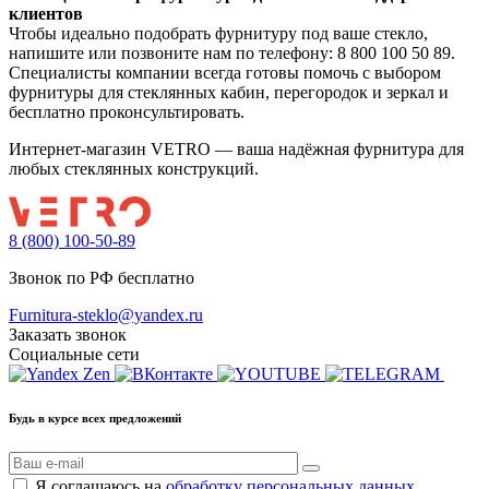
клиентов
Чтобы идеально подобрать фурнитуру под ваше стекло,
напишите или позвоните нам по телефону: 8 800 100 50 89.
Специалисты компании всегда готовы помочь с выбором
фурнитуры для стеклянных кабин, перегородок и зеркал и
бесплатно проконсультировать.
Интернет-магазин VETRO — ваша надёжная фурнитура для
любых стеклянных конструкций.
8 (800) 100-50-89
Звонок по РФ бесплатно
Furnitura-steklo@yandex.ru
Заказать звонок
Социальные сети
Будь в курсе всех предложений
Я соглашаюсь на
обработку персональных данных