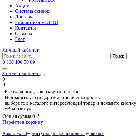
Акции
Система скидок
Доставка
Библиотека VETRO
Контакты
Отзывы
Блог
Личный кабинет
8 800 100 50 89
Личный кабинет
0
0
К сожалению, ваша корзина пуста.
Исправить это недоразумение очень просто:
выберите в каталоге интересующий товар и нажмите кнопку
«В корзину».
Общая сумма:
0 ₽
Перейти в корзину
Комплект фурнитуры для распашных душевых