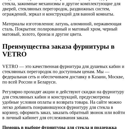
стекла, зажимные механизмы и другие комплектующие для
дверей, стеклянных перегородок, раздвижных систем,
ограждений, зеркал и конструкций для ванной комнаты.
Материалы изготовления: латунь, алюминий, нержавеющая
сталь. Покрытия: полированный и матовый хром, черный
матовый, золото, бронза и другие цвета.
Преимущества заказа фурнитуры в
VETRO
VETRO — это качественная фурнитура для душевых кабин и
стеклянных перегородок по доступным ценам. Мы —
федеральная сеть и обеспечиваем доставку в Казани, Москве,
по всей России и Беларуси.
Регулярно проходят акции и действуют скидки на фурнитуру
для стеклянных кабин и конструкций, предусмотрены
удобные условия оплаты и возврата товара. На сайте можно
легко добавить понравившуюся фурнитуру для стекла в
корзину, оформить заказ, заказать обратный звонок или войти
в личный кабинет для отслеживания заказа.
Помощь в выборе фурнитуры для стекла и поддержка