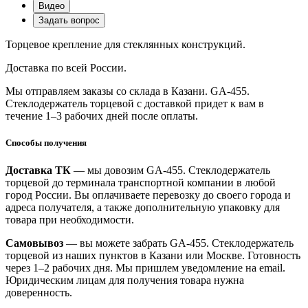
Видео
Задать вопрос
Торцевое крепление для стеклянных конструкций.
Доставка по всей России.
Мы отправляем заказы со склада в Казани. GA-455.
Стеклодержатель торцевой с доставкой придет к вам в
течение 1–3 рабочих дней после оплаты.
Способы получения
Доставка ТК
— мы довозим GA-455. Стеклодержатель
торцевой до терминала транспортной компании в любой
город России. Вы оплачиваете перевозку до своего города и
адреса получателя, а также дополнительную упаковку для
товара при необходимости.
Самовывоз
— вы можете забрать GA-455. Стеклодержатель
торцевой из наших пунктов в Казани или Москве. Готовность
через 1–2 рабочих дня. Мы пришлем уведомление на email.
Юридическим лицам для получения товара нужна
доверенность.