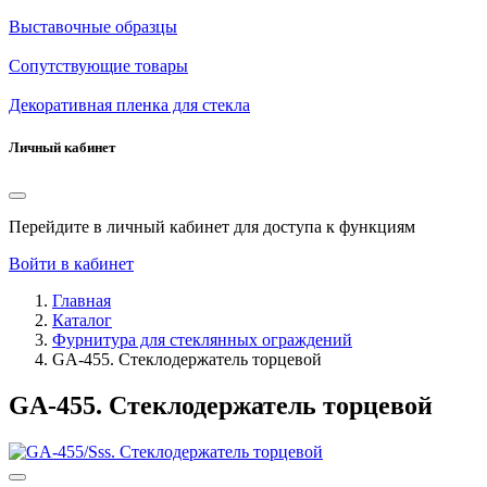
Выставочные образцы
Сопутствующие товары
Декоративная пленка для стекла
Личный кабинет
Перейдите в личный кабинет для доступа к функциям
Войти в кабинет
Главная
Каталог
Фурнитура для стеклянных ограждений
GA-455. Стеклодержатель торцевой
GA-455. Стеклодержатель торцевой