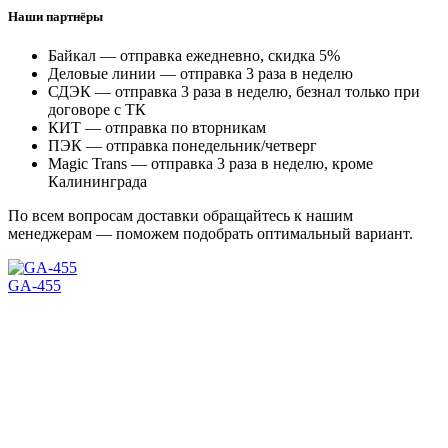
Наши партнёры
Байкал — отправка ежедневно, скидка 5%
Деловые линии — отправка 3 раза в неделю
СДЭК — отправка 3 раза в неделю, безнал только при
договоре с ТК
КИТ — отправка по вторникам
ПЭК — отправка понедельник/четверг
Magic Trans — отправка 3 раза в неделю, кроме
Калининграда
По всем вопросам доставки обращайтесь к нашим
менеджерам — поможем подобрать оптимальный вариант.
GA-455