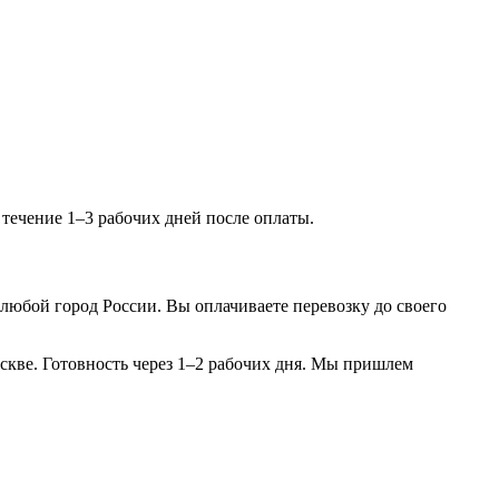
 течение 1–3 рабочих дней после оплаты.
юбой город России. Вы оплачиваете перевозку до своего
кве. Готовность через 1–2 рабочих дня. Мы пришлем