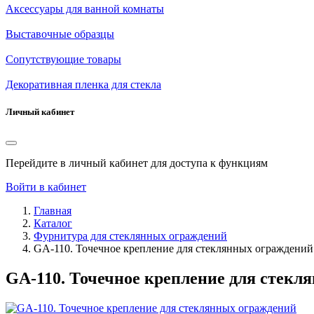
Аксессуары для ванной комнаты
Выставочные образцы
Сопутствующие товары
Декоративная пленка для стекла
Личный кабинет
Перейдите в личный кабинет для доступа к функциям
Войти в кабинет
Главная
Каталог
Фурнитура для стеклянных ограждений
GA-110. Точечное крепление для стеклянных ограждений
GA-110. Точечное крепление для стекл