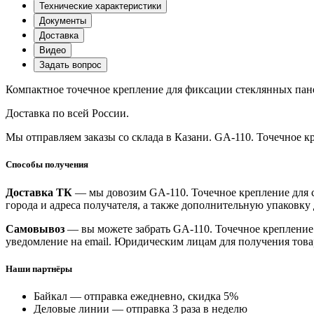
Технические характеристики
Документы
Доставка
Видео
Задать вопрос
Компактное точечное крепление для фиксации стеклянных пан
Доставка по всей России.
Мы отправляем заказы со склада в Казани. GA-110. Точечное к
Способы получения
Доставка ТК
— мы довозим GA-110. Точечное крепление для с
города и адреса получателя, а также дополнительную упаковку
Самовывоз
— вы можете забрать GA-110. Точечное крепление
уведомление на email. Юридическим лицам для получения това
Наши партнёры
Байкал — отправка ежедневно, скидка 5%
Деловые линии — отправка 3 раза в неделю