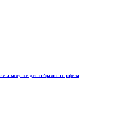
и и заглушки для п образного профиля