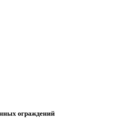
янных ограждений