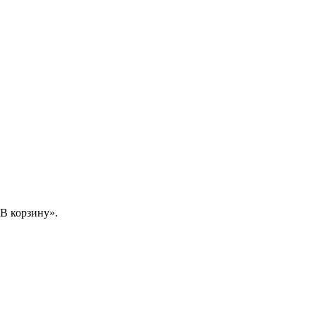
В корзину».