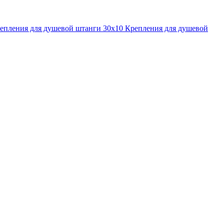
епления для душевой штанги 30x10
Крепления для душевой