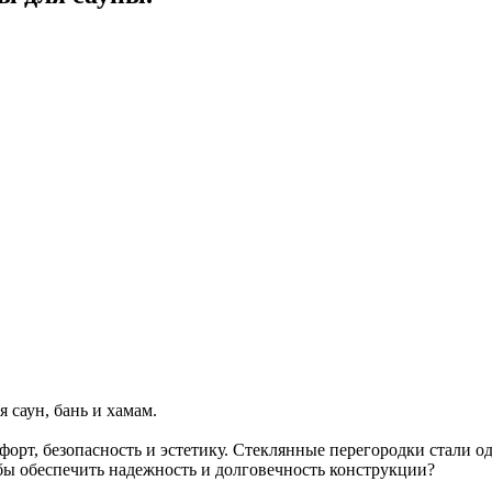
 саун, бань и хамам.
омфорт, безопасность и эстетику. Стеклянные перегородки стали
бы обеспечить надежность и долговечность конструкции?