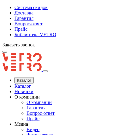
Система скидок
Доставка
Гарантия
Вопрос-ответ
Прайс
Библиотека VETRO
Заказать звонок
Каталог
Каталог
Новинки
О компании
О компании
Гарантия
Вопрос-ответ
Прайс
Медиа
Видео
Фотогалерея