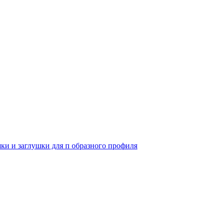
и и заглушки для п образного профиля