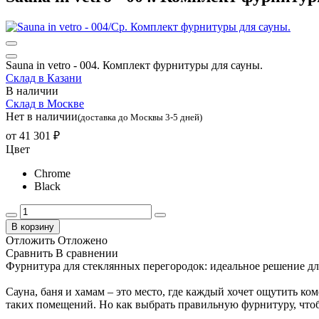
Sauna in vetro - 004. Комплект фурнитуры для сауны.
Склад в Казани
В наличии
Склад в Москве
Нет в наличии
(доставка до Москвы 3-5 дней)
от
41 301 ₽
Цвет
Chrome
Black
В корзину
Отложить
Отложено
Сравнить
В сравнении
Фурнитура для стеклянных перегородок: идеальное решение для
Сауна, баня и хамам – это место, где каждый хочет ощутить к
таких помещений. Но как выбрать правильную фурнитуру, что