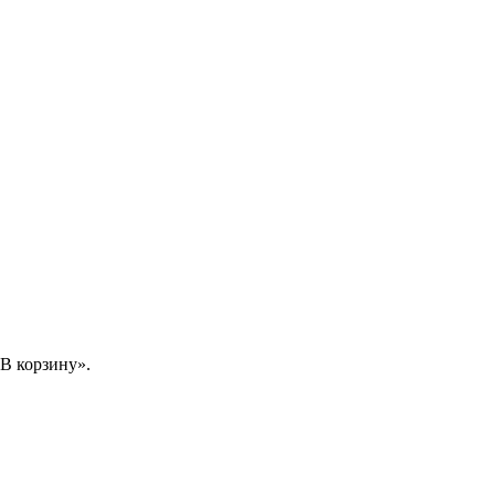
В корзину».