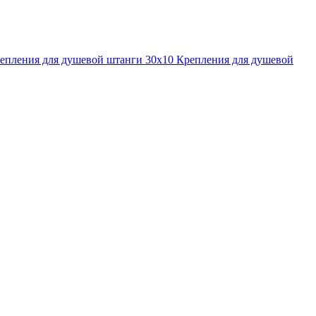
епления для душевой штанги 30x10
Крепления для душевой