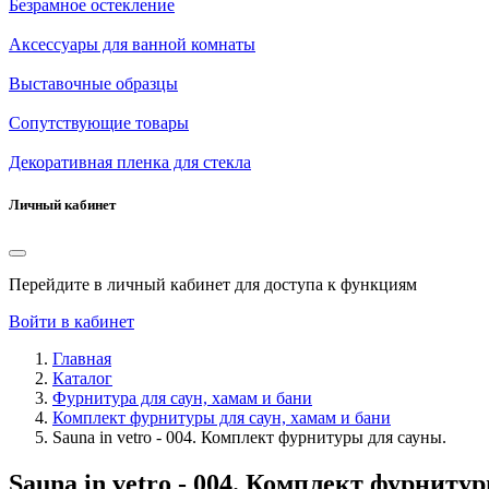
Безрамное остекление
Аксессуары для ванной комнаты
Выставочные образцы
Сопутствующие товары
Декоративная пленка для стекла
Личный кабинет
Перейдите в личный кабинет для доступа к функциям
Войти в кабинет
Главная
Каталог
Фурнитура для саун, хамам и бани
Комплект фурнитуры для саун, хамам и бани
Sauna in vetro - 004. Комплект фурнитуры для сауны.
Sauna in vetro - 004. Комплект фурниту