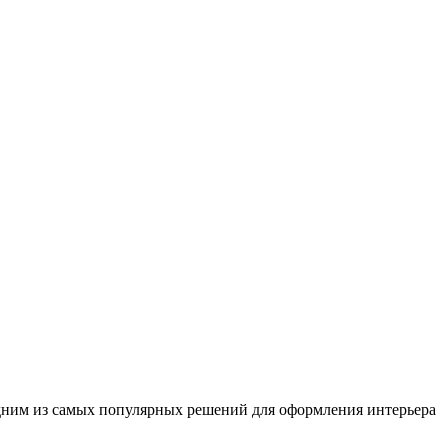
 одним из самых популярных решений для оформления интерьера