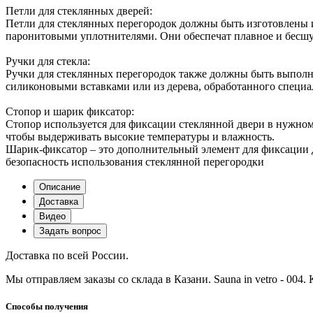
Петли для стеклянных дверей:
Петли для стеклянных перегородок должны быть изготовлены и
паронитовыми уплотнителями. Они обеспечат плавное и бесшу
Ручки для стекла:
Ручки для стеклянных перегородок также должны быть выполн
силиконовыми вставками или из дерева, обработанного специа
Стопор и шарик фиксатор:
Стопор используется для фиксации стеклянной двери в нужном
чтобы выдерживать высокие температуры и влажность.
Шарик-фиксатор – это дополнительный элемент для фиксации д
безопасность использования стеклянной перегородки
Описание
Доставка
Видео
Задать вопрос
Доставка по всей России.
Мы отправляем заказы со склада в Казани. Sauna in vetro - 004
Способы получения