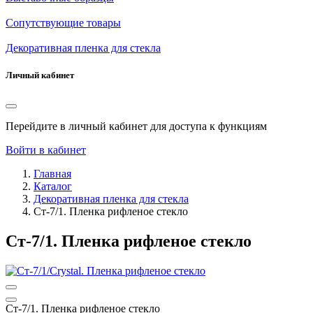
Сопутствующие товары
Декоративная пленка для стекла
Личный кабинет
Перейдите в личный кабинет для доступа к функциям
Войти в кабинет
Главная
Каталог
Декоративная пленка для стекла
Ст-7/1. Пленка рифленое стекло
Ст-7/1. Пленка рифленое стекло
Ст-7/1. Пленка рифленое стекло