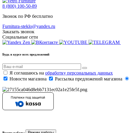
8 (800) 100-50-89
Звонок по РФ бесплатно
Furnitura-steklo@yandex.ru
Заказать звонок
Социальные сети
Будь в курсе всех предложений
Я соглашаюсь на
обработку персональных данных
Новости магазина
Рассылка предложений магазина
Режим работы
Режим работы