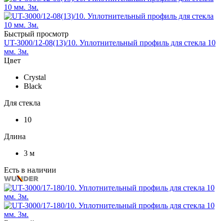
Быстрый просмотр
UT-3000/12-08(13)/10. Уплотнительный профиль для стекла 10
мм. 3м.
Цвет
Crystal
Black
Для стекла
10
Длина
3 м
Есть в наличии