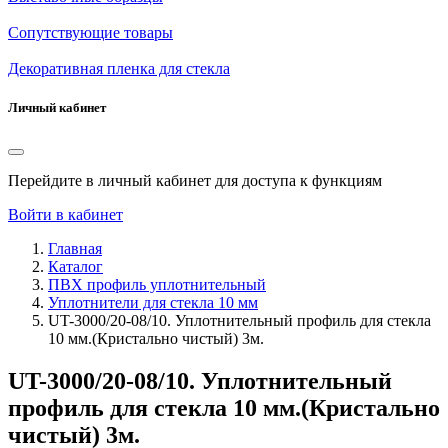
Сопутствующие товары
Декоративная пленка для стекла
Личный кабинет
Перейдите в личный кабинет для доступа к функциям
Войти в кабинет
Главная
Каталог
ПВХ профиль уплотнительный
Уплотнители для стекла 10 мм
UT-3000/20-08/10. Уплотнительный профиль для стекла
10 мм.(Кристально чистый) 3м.
UT-3000/20-08/10. Уплотнительный
профиль для стекла 10 мм.(Кристально
чистый) 3м.