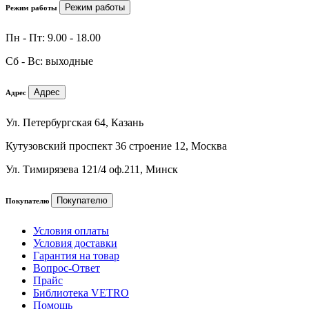
Режим работы
Режим работы
Пн - Пт: 9.00 - 18.00
Сб - Вс: выходные
Адрес
Адрес
Ул. Петербургская 64, Казань
Кутузовский проспект 36 строение 12, Москва
Ул. Тимирязева 121/4 оф.211, Минск
Покупателю
Покупателю
Условия оплаты
Условия доставки
Гарантия на товар
Вопрос-Ответ
Прайс
Библиотека VETRO
Помощь