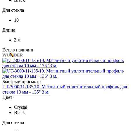
Black
Для стекла
10
Длина
3 м
Есть в наличии
Быстрый просмотр
UT-3000/11-135/10. Магнитный уплотнительный профиль для
стекла 10 мм - 135° 3 м.
Цвет
Crystal
Black
Для стекла