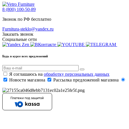
8 (800) 100-50-89
Звонок по РФ бесплатно
Furnitura-steklo@yandex.ru
Заказать звонок
Социальные сети
Будь в курсе всех предложений
Я соглашаюсь на
обработку персональных данных
Новости магазина
Рассылка предложений магазина