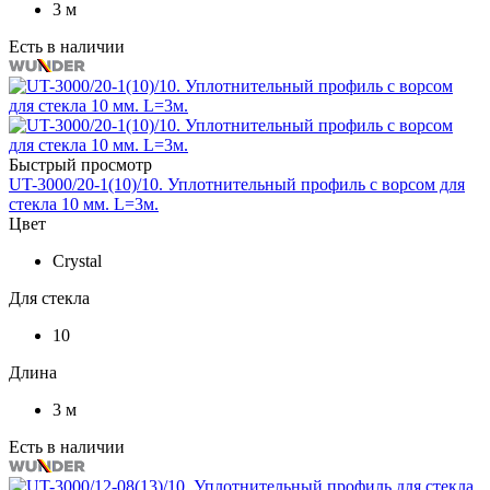
3 м
Есть в наличии
Быстрый просмотр
UT-3000/20-1(10)/10. Уплотнительный профиль c ворсом для
стекла 10 мм. L=3м.
Цвет
Crystal
Для стекла
10
Длина
3 м
Есть в наличии