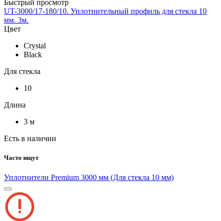
Быстрый просмотр
UT-3000/17-180/10. Уплотнительный профиль для стекла 10
мм. 3м.
Цвет
Crystal
Black
Для стекла
10
Длина
3 м
Есть в наличии
Часто ищут
Уплотнители Premium 3000 мм (Для стекла 10 мм)