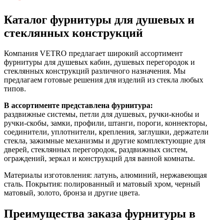
Каталог фурнитуры для душевых и
стеклянных конструкций
Компания VETRO предлагает широкий ассортимент
фурнитуры для душевых кабин, душевых перегородок и
стеклянных конструкций различного назначения. Мы
предлагаем готовые решения для изделий из стекла любых
типов.
В ассортименте представлена фурнитура:
раздвижные системы, петли для душевых, ручки-кнобы и
ручки-скобы, замки, профили, штанги, пороги, коннекторы,
соединители, уплотнители, крепления, заглушки, держатели
стекла, зажимные механизмы и другие комплектующие для
дверей, стеклянных перегородок, раздвижных систем,
ограждений, зеркал и конструкций для ванной комнаты.
Материалы изготовления: латунь, алюминий, нержавеющая
сталь. Покрытия: полированный и матовый хром, черный
матовый, золото, бронза и другие цвета.
Преимущества заказа фурнитуры в