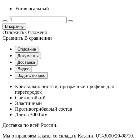
Универсальный
В корзину
Отложить
Отложено
Сравнить
В сравнении
Описание
Документы
Доставка
Видео
Задать вопрос
Кристально чистый, прозрачный профиль для
перегородок
Светостойкий
Эластичный
Противогрибковый состав
Длина 3000 мм.
Доставка по всей России.
Мы отправляем заказы со склада в Казани. UT-3000/20-08/10.