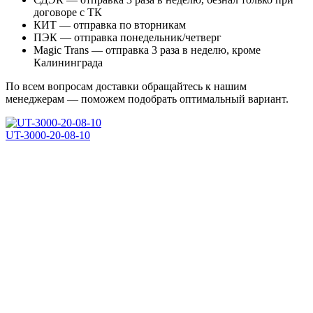
договоре с ТК
КИТ — отправка по вторникам
ПЭК — отправка понедельник/четверг
Magic Trans — отправка 3 раза в неделю, кроме
Калининграда
По всем вопросам доставки обращайтесь к нашим
менеджерам — поможем подобрать оптимальный вариант.
UT-3000-20-08-10