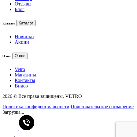
Отзывы
Блог
Каталог
Каталог
Новинки
Акции
О нас
О нас
Vetro
Магазины
Контакты
Видео
2026 © Все права защищены. VETRO
Политика конфиденциальности
Пользовательское соглашение
Загрузка...