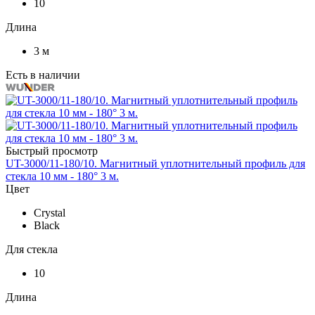
10
Длина
3 м
Есть в наличии
Быстрый просмотр
UT-3000/11-180/10. Магнитный уплотнительный профиль для
стекла 10 мм - 180° 3 м.
Цвет
Crystal
Black
Для стекла
10
Длина