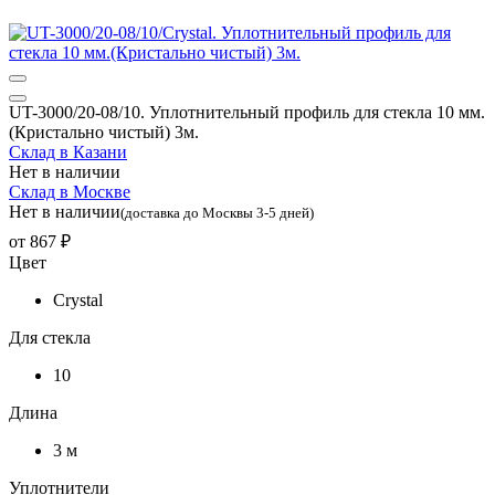
UT-3000/20-08/10. Уплотнительный профиль для стекла 10 мм.
(Кристально чистый) 3м.
Склад в Казани
Нет в наличии
Склад в Москве
Нет в наличии
(доставка до Москвы 3-5 дней)
от
867 ₽
Цвет
Crystal
Для стекла
10
Длина
3 м
Уплотнители