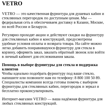
VETRO
VETRO — это качественная фурнитура для душевых кабин и
стеклянных перегородок по доступным ценам. Мы —
федеральная сеть и обеспечиваем доставку в Казани, Москве,
по всей России и Беларуси.
Регулярно проходят акции и действуют скидки на фурнитуру
для стеклянных кабин и конструкций, предусмотрены
удобные условия оплаты и возврата товара. На сайте можно
легко добавить понравившуюся фурнитуру для стекла в
корзину, оформить заказ, заказать обратный звонок или войти
в личный кабинет для отслеживания заказа.
Помощь в выборе фурнитуры для стекла и поддержка
клиентов
Чтобы идеально подобрать фурнитуру под ваше стекло,
напишите или позвоните нам по телефону: 8 800 100 50 89.
Специалисты компании всегда готовы помочь с выбором
фурнитуры для стеклянных кабин, перегородок и зеркал и
бесплатно проконсультировать.
Интернет-магазин VETRO — ваша надёжная фурнитура для
любых стеклянных конструкций.