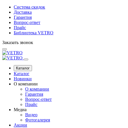
Система скидок
Доставка
Гарантия
Вопрос-ответ
Прайс
Библиотека VETRO
Заказать звонок
Каталог
Каталог
Новинки
О компании
О компании
Гарантия
Вопрос-ответ
Прайс
Медиа
Видео
Фотогалерея
Акции