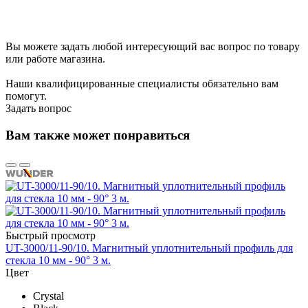
Вы можете задать любой интересующий вас вопрос по товару
или работе магазина.
Наши квалифицированные специалисты обязательно вам
помогут.
Задать вопрос
Вам также может понравиться
Быстрый просмотр
UT-3000/11-90/10. Магнитный уплотнительный профиль для
стекла 10 мм - 90° 3 м.
Цвет
Crystal