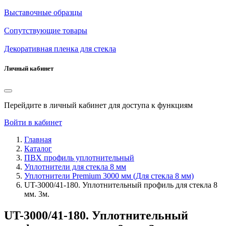
Выставочные образцы
Сопутствующие товары
Декоративная пленка для стекла
Личный кабинет
Перейдите в личный кабинет для доступа к функциям
Войти в кабинет
Главная
Каталог
ПВХ профиль уплотнительный
Уплотнители для стекла 8 мм
Уплотнители Premium 3000 мм (Для стекла 8 мм)
UT-3000/41-180. Уплотнительный профиль для стекла 8
мм. 3м.
UT-3000/41-180. Уплотнительный