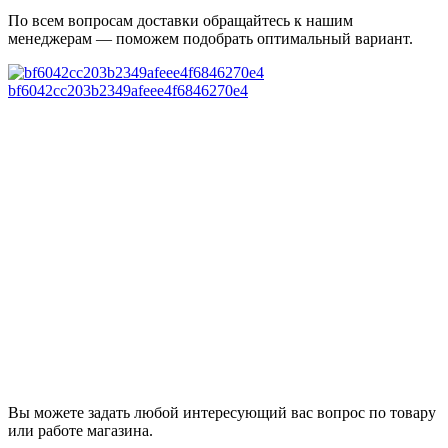
По всем вопросам доставки обращайтесь к нашим
менеджерам — поможем подобрать оптимальный вариант.
bf6042cc203b2349afeee4f6846270e4
Вы можете задать любой интересующий вас вопрос по товару
или работе магазина.