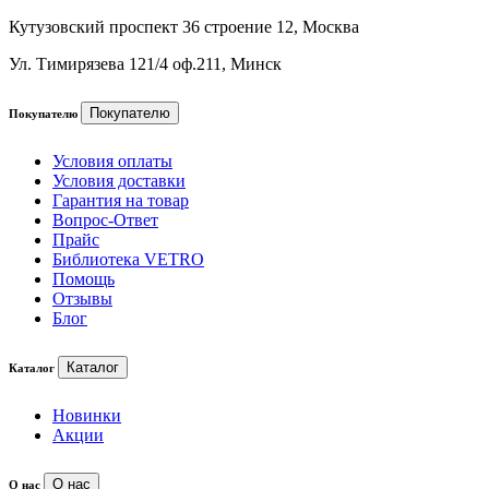
Кутузовский проспект 36 строение 12, Москва
Ул. Тимирязева 121/4 оф.211, Минск
Покупателю
Покупателю
Условия оплаты
Условия доставки
Гарантия на товар
Вопрос-Ответ
Прайс
Библиотека VETRO
Помощь
Отзывы
Блог
Каталог
Каталог
Новинки
Акции
О нас
О нас