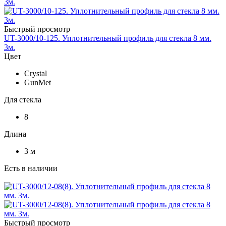
Быстрый просмотр
UT-3000/10-125. Уплотнительный профиль для стекла 8 мм.
3м.
Цвет
Crystal
GunMet
Для стекла
8
Длина
3 м
Есть в наличии
Быстрый просмотр