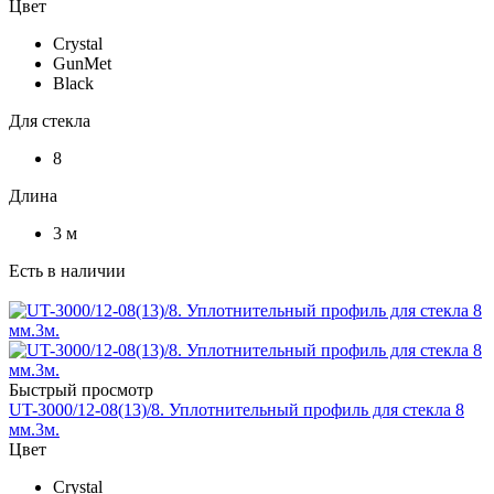
Цвет
Crystal
GunMet
Black
Для стекла
8
Длина
3 м
Есть в наличии
Быстрый просмотр
UT-3000/12-08(13)/8. Уплотнительный профиль для стекла 8
мм.3м.
Цвет
Crystal