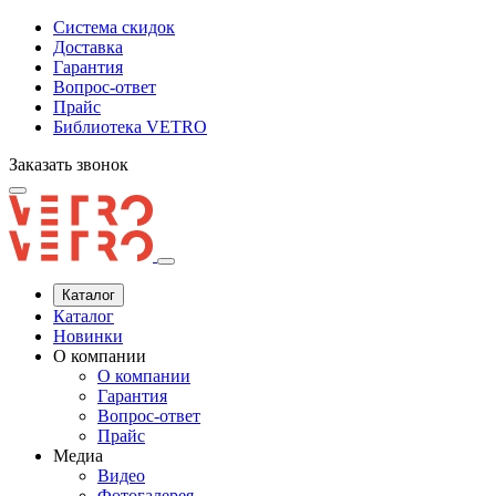
Система скидок
Доставка
Гарантия
Вопрос-ответ
Прайс
Библиотека VETRO
Заказать звонок
Каталог
Каталог
Новинки
О компании
О компании
Гарантия
Вопрос-ответ
Прайс
Медиа
Видео
Фотогалерея