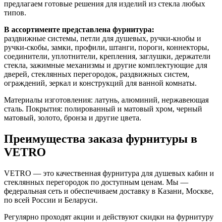
предлагаем готовые решения для изделий из стекла любых
типов.
В ассортименте представлена фурнитура:
раздвижные системы, петли для душевых, ручки-кнобы и
ручки-скобы, замки, профили, штанги, пороги, коннекторы,
соединители, уплотнители, крепления, заглушки, держатели
стекла, зажимные механизмы и другие комплектующие для
дверей, стеклянных перегородок, раздвижных систем,
ограждений, зеркал и конструкций для ванной комнаты.
Материалы изготовления: латунь, алюминий, нержавеющая
сталь. Покрытия: полированный и матовый хром, черный
матовый, золото, бронза и другие цвета.
Преимущества заказа фурнитуры в
VETRO
VETRO — это качественная фурнитура для душевых кабин и
стеклянных перегородок по доступным ценам. Мы —
федеральная сеть и обеспечиваем доставку в Казани, Москве,
по всей России и Беларуси.
Регулярно проходят акции и действуют скидки на фурнитуру