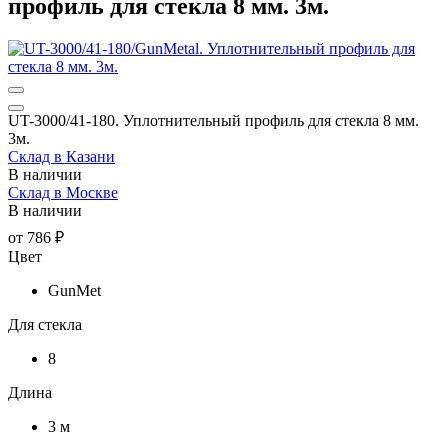
профиль для стекла 8 мм. 3м.
UT-3000/41-180. Уплотнительный профиль для стекла 8 мм.
3м.
Склад в Казани
В наличии
Склад в Москве
В наличии
от
786 ₽
Цвет
GunMet
Для стекла
8
Длина
3 м