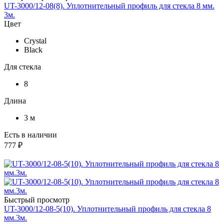
UT-3000/12-08(8). Уплотнительный профиль для стекла 8 мм.
3м.
Цвет
Crystal
Black
Для стекла
8
Длина
3 м
Есть в наличии
777 ₽
Быстрый просмотр
UT-3000/12-08-5(10). Уплотнительный профиль для стекла 8
мм.3м.