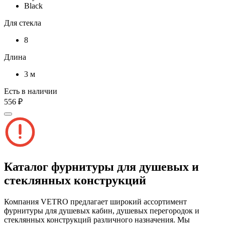
Black
Для стекла
8
Длина
3 м
Есть в наличии
556 ₽
Каталог фурнитуры для душевых и
стеклянных конструкций
Компания VETRO предлагает широкий ассортимент
фурнитуры для душевых кабин, душевых перегородок и
стеклянных конструкций различного назначения. Мы