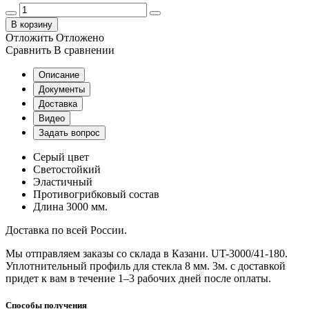
В корзину
Отложить
Отложено
Сравнить
В сравнении
Описание
Документы
Доставка
Видео
Задать вопрос
Серый цвет
Светостойкий
Эластичный
Противогрибковый состав
Длина 3000 мм.
Доставка по всей России.
Мы отправляем заказы со склада в Казани. UT-3000/41-180.
Уплотнительный профиль для стекла 8 мм. 3м. с доставкой
придет к вам в течение 1–3 рабочих дней после оплаты.
Способы получения