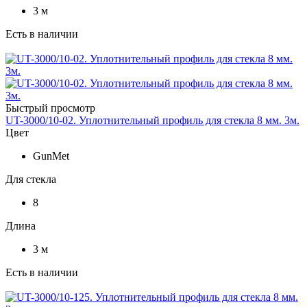
3 м
Есть в наличии
Быстрый просмотр
UT-3000/10-02. Уплотнительный профиль для стекла 8 мм. 3м.
Цвет
GunMet
Для стекла
8
Длина
3 м
Есть в наличии