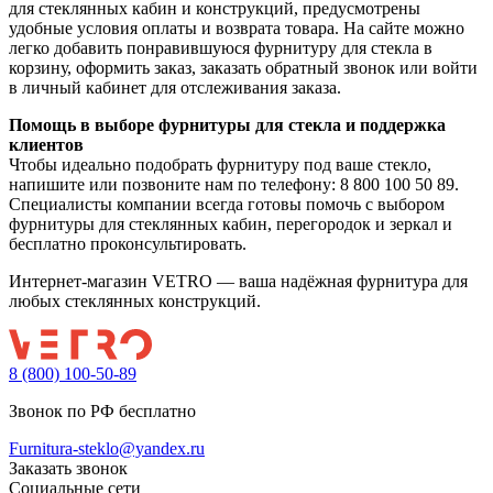
для стеклянных кабин и конструкций, предусмотрены
удобные условия оплаты и возврата товара. На сайте можно
легко добавить понравившуюся фурнитуру для стекла в
корзину, оформить заказ, заказать обратный звонок или войти
в личный кабинет для отслеживания заказа.
Помощь в выборе фурнитуры для стекла и поддержка
клиентов
Чтобы идеально подобрать фурнитуру под ваше стекло,
напишите или позвоните нам по телефону: 8 800 100 50 89.
Специалисты компании всегда готовы помочь с выбором
фурнитуры для стеклянных кабин, перегородок и зеркал и
бесплатно проконсультировать.
Интернет-магазин VETRO — ваша надёжная фурнитура для
любых стеклянных конструкций.
8 (800) 100-50-89
Звонок по РФ бесплатно
Furnitura-steklo@yandex.ru
Заказать звонок
Социальные сети