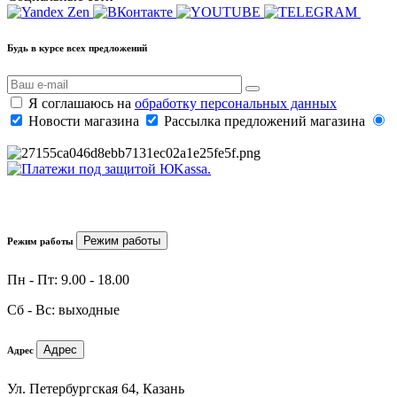
Будь в курсе всех предложений
Я соглашаюсь на
обработку персональных данных
Новости магазина
Рассылка предложений магазина
Режим работы
Режим работы
Пн - Пт: 9.00 - 18.00
Сб - Вс: выходные
Адрес
Адрес
Ул. Петербургская 64, Казань