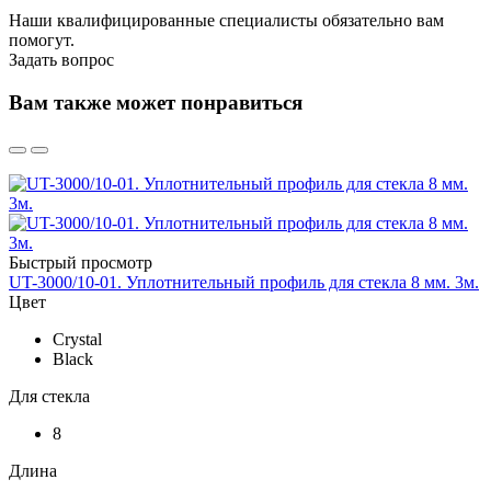
Наши квалифицированные специалисты обязательно вам
помогут.
Задать вопрос
Вам также может понравиться
Быстрый просмотр
UT-3000/10-01. Уплотнительный профиль для стекла 8 мм. 3м.
Цвет
Crystal
Black
Для стекла
8
Длина