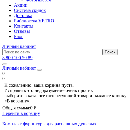
Акции
Система скидок
Доставка
Библиотека VETRO
Контакты
Отзывы
Блог
Личный кабинет
8 800 100 50 89
Личный кабинет
0
0
К сожалению, ваша корзина пуста.
Исправить это недоразумение очень просто:
выберите в каталоге интересующий товар и нажмите кнопку
«В корзину».
Общая сумма:
0 ₽
Перейти в корзину
Комплект фурнитуры для распашных душевых