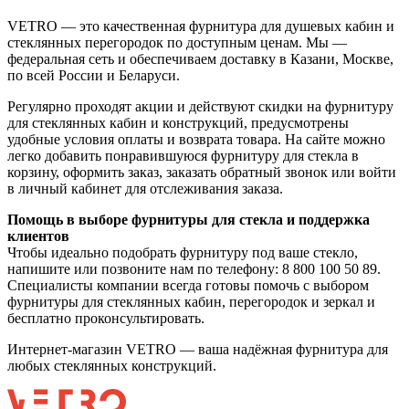
VETRO — это качественная фурнитура для душевых кабин и
стеклянных перегородок по доступным ценам. Мы —
федеральная сеть и обеспечиваем доставку в Казани, Москве,
по всей России и Беларуси.
Регулярно проходят акции и действуют скидки на фурнитуру
для стеклянных кабин и конструкций, предусмотрены
удобные условия оплаты и возврата товара. На сайте можно
легко добавить понравившуюся фурнитуру для стекла в
корзину, оформить заказ, заказать обратный звонок или войти
в личный кабинет для отслеживания заказа.
Помощь в выборе фурнитуры для стекла и поддержка
клиентов
Чтобы идеально подобрать фурнитуру под ваше стекло,
напишите или позвоните нам по телефону: 8 800 100 50 89.
Специалисты компании всегда готовы помочь с выбором
фурнитуры для стеклянных кабин, перегородок и зеркал и
бесплатно проконсультировать.
Интернет-магазин VETRO — ваша надёжная фурнитура для
любых стеклянных конструкций.