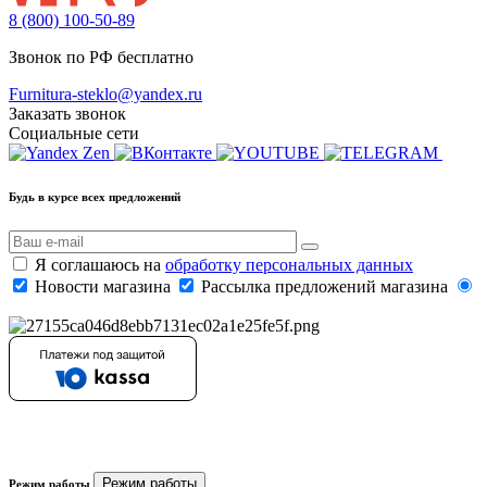
8 (800) 100-50-89
Звонок по РФ бесплатно
Furnitura-steklo@yandex.ru
Заказать звонок
Социальные сети
Будь в курсе всех предложений
Я соглашаюсь на
обработку персональных данных
Новости магазина
Рассылка предложений магазина
Режим работы
Режим работы