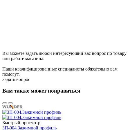
Вы можете задать любой интересующий вас вопрос по товару
или работе магазина.
Наши квалифицированные специалисты обязательно вам
помогут.
Задать вопрос
Вам также может понравиться
Быстрый просмотр
ЗП-004.Зажимной профиль