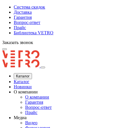
Система скидок
Доставка
Гарантия
Вопрос-ответ
Прайс
Библиотека VETRO
Заказать звонок
Каталог
Каталог
Новинки
О компании
О компании
Гарантия
Вопрос-ответ
Прайс
Медиа
Видео
Фотогалерея