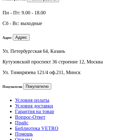
Пн - Пт: 9.00 - 18.00
Сб - Вс: выходные
Адрес
Адрес
Ул. Петербургская 64, Казань
Кутузовский проспект 36 строение 12, Москва
Ул. Тимирязева 121/4 оф.211, Минск
Покупателю
Покупателю
Условия оплаты
Условия доставки
Гарантия на товар
Вопрос-Ответ
Прайс
Библиотека VETRO
Помощь
Отзывы