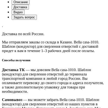
Описание
Доставка
Видео
Задать вопрос
.
Доставка по всей России.
Мы отправляем заказы со склада в Казани. Bella casa-1010.
Шаблон (кондуктор) для сверления отверстий с доставкой
придет к вам в течение 1–3 рабочих дней после оплаты.
Способы получения
Доставка ТК
— мы довозим Bella casa-1010. Шаблон
(кондуктор) для сверления отверстий до терминала
транспортной компании в любой город России. Вы
оплачиваете перевозку до своего города и адреса получателя,
а также дополнительную упаковку для товара при
необходимости.
Самовывоз
— вы можете забрать Bella casa-1010. Шаблон
(кондуктор) для сверления отверстий из наших пунктов в