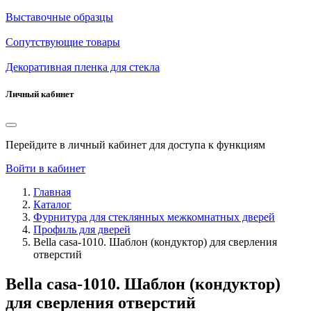
Выставочные образцы
Сопутствующие товары
Декоративная пленка для стекла
Личный кабинет
Перейдите в личный кабинет для доступа к функциям
Войти в кабинет
Главная
Каталог
Фурнитура для стеклянных межкомнатных дверей
Профиль для дверей
Bella casa-1010. Шаблон (кондуктор) для сверления
отверстий
Bella casa-1010. Шаблон (кондуктор)
для сверления отверстий