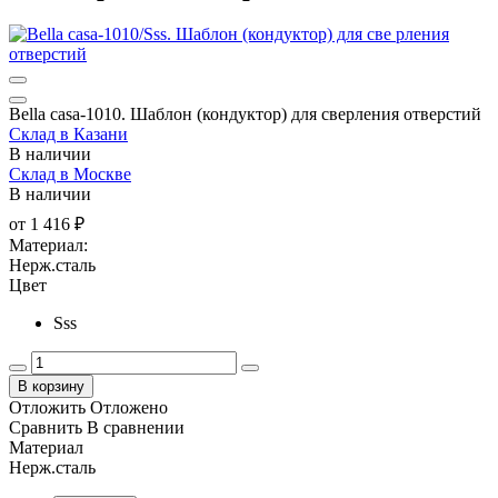
Bella casa-1010. Шаблон (кондуктор) для сверления отверстий
Склад в Казани
В наличии
Склад в Москве
В наличии
от
1 416 ₽
Материал:
Нерж.сталь
Цвет
Sss
В корзину
Отложить
Отложено
Сравнить
В сравнении
Материал
Нерж.сталь