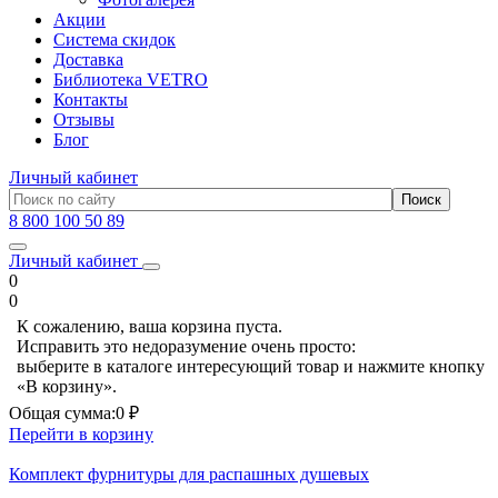
Акции
Система скидок
Доставка
Библиотека VETRO
Контакты
Отзывы
Блог
Личный кабинет
8 800 100 50 89
Личный кабинет
0
0
К сожалению, ваша корзина пуста.
Исправить это недоразумение очень просто:
выберите в каталоге интересующий товар и нажмите кнопку
«В корзину».
Общая сумма:
0 ₽
Перейти в корзину
Комплект фурнитуры для распашных душевых