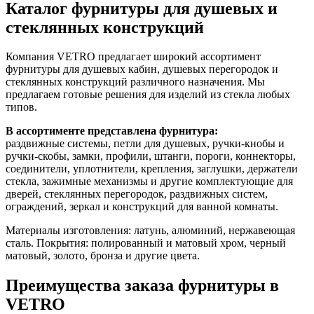
Каталог фурнитуры для душевых и
стеклянных конструкций
Компания VETRO предлагает широкий ассортимент
фурнитуры для душевых кабин, душевых перегородок и
стеклянных конструкций различного назначения. Мы
предлагаем готовые решения для изделий из стекла любых
типов.
В ассортименте представлена фурнитура:
раздвижные системы, петли для душевых, ручки-кнобы и
ручки-скобы, замки, профили, штанги, пороги, коннекторы,
соединители, уплотнители, крепления, заглушки, держатели
стекла, зажимные механизмы и другие комплектующие для
дверей, стеклянных перегородок, раздвижных систем,
ограждений, зеркал и конструкций для ванной комнаты.
Материалы изготовления: латунь, алюминий, нержавеющая
сталь. Покрытия: полированный и матовый хром, черный
матовый, золото, бронза и другие цвета.
Преимущества заказа фурнитуры в
VETRO