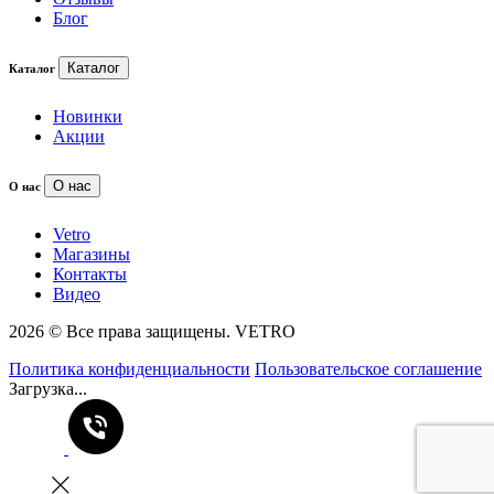
Блог
Каталог
Каталог
Новинки
Акции
О нас
О нас
Vetro
Магазины
Контакты
Видео
2026 © Все права защищены. VETRO
Политика конфиденциальности
Пользовательское соглашение
Загрузка...