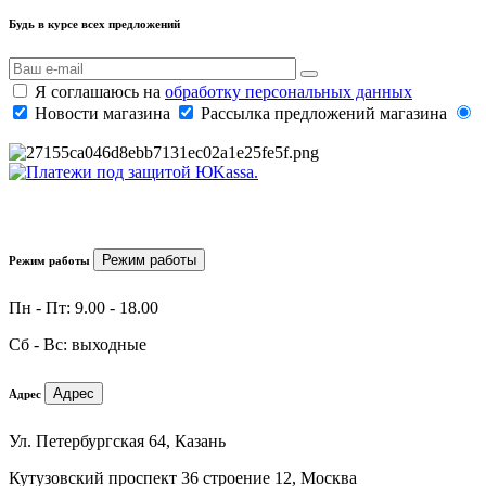
Будь в курсе всех предложений
Я соглашаюсь на
обработку персональных данных
Новости магазина
Рассылка предложений магазина
Режим работы
Режим работы
Пн - Пт: 9.00 - 18.00
Сб - Вс: выходные
Адрес
Адрес
Ул. Петербургская 64, Казань
Кутузовский проспект 36 строение 12, Москва