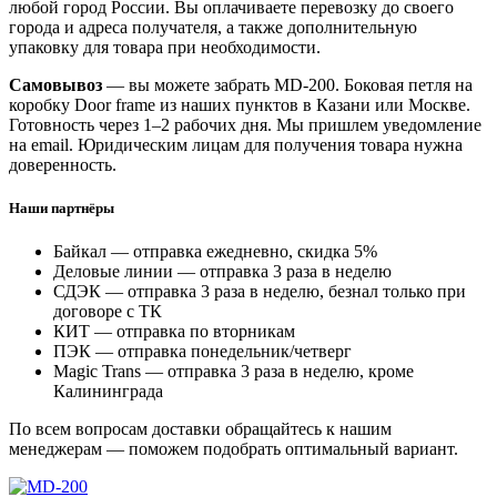
любой город России. Вы оплачиваете перевозку до своего
города и адреса получателя, а также дополнительную
упаковку для товара при необходимости.
Самовывоз
— вы можете забрать MD-200. Боковая петля на
коробку Door frame из наших пунктов в Казани или Москве.
Готовность через 1–2 рабочих дня. Мы пришлем уведомление
на email. Юридическим лицам для получения товара нужна
доверенность.
Наши партнёры
Байкал — отправка ежедневно, скидка 5%
Деловые линии — отправка 3 раза в неделю
СДЭК — отправка 3 раза в неделю, безнал только при
договоре с ТК
КИТ — отправка по вторникам
ПЭК — отправка понедельник/четверг
Magic Trans — отправка 3 раза в неделю, кроме
Калининграда
По всем вопросам доставки обращайтесь к нашим
менеджерам — поможем подобрать оптимальный вариант.