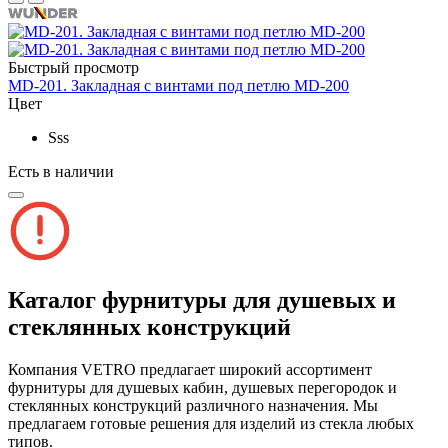
Быстрый просмотр
MD-201. Закладная с винтами под петлю MD-200
Цвет
Sss
Есть в наличии
Каталог фурнитуры для душевых и
стеклянных конструкций
Компания VETRO предлагает широкий ассортимент
фурнитуры для душевых кабин, душевых перегородок и
стеклянных конструкций различного назначения. Мы
предлагаем готовые решения для изделий из стекла любых
типов.