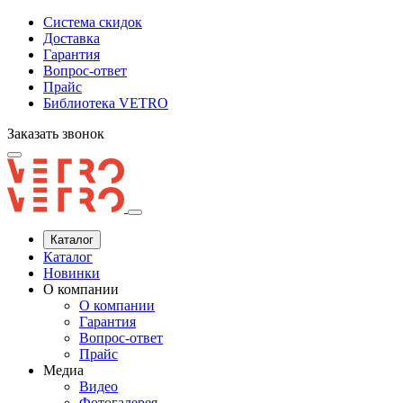
Система скидок
Доставка
Гарантия
Вопрос-ответ
Прайс
Библиотека VETRO
Заказать звонок
Каталог
Каталог
Новинки
О компании
О компании
Гарантия
Вопрос-ответ
Прайс
Медиа
Видео
Фотогалерея