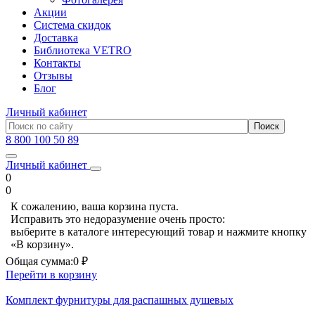
Акции
Система скидок
Доставка
Библиотека VETRO
Контакты
Отзывы
Блог
Личный кабинет
8 800 100 50 89
Личный кабинет
0
0
К сожалению, ваша корзина пуста.
Исправить это недоразумение очень просто:
выберите в каталоге интересующий товар и нажмите кнопку
«В корзину».
Общая сумма:
0 ₽
Перейти в корзину
Комплект фурнитуры для распашных душевых