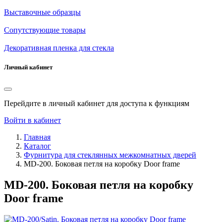
Выставочные образцы
Сопутствующие товары
Декоративная пленка для стекла
Личный кабинет
Перейдите в личный кабинет для доступа к функциям
Войти в кабинет
Главная
Каталог
Фурнитура для стеклянных межкомнатных дверей
MD-200. Боковая петля на коробку Door frame
MD-200. Боковая петля на коробку
Door frame