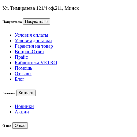
Ул. Тимирязева 121/4 оф.211, Минск
Покупателю
Покупателю
Условия оплаты
Условия доставки
Гарантия на товар
Вопрос-Ответ
Прайс
Библиотека VETRO
Помощь
Отзывы
Блог
Каталог
Каталог
Новинки
Акции
О нас
О нас