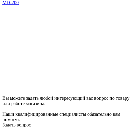
MD-200
Вы можете задать любой интересующий вас вопрос по товару
или работе магазина.
Наши квалифицированные специалисты обязательно вам
помогут.
Задать вопрос