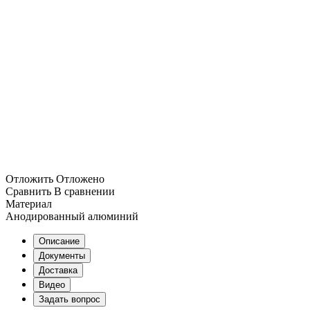
Отложить
Отложено
Сравнить
В сравнении
Материал
Анодированный алюминий
Описание
Документы
Доставка
Видео
Задать вопрос