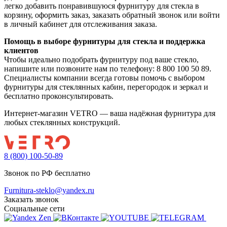
легко добавить понравившуюся фурнитуру для стекла в
корзину, оформить заказ, заказать обратный звонок или войти
в личный кабинет для отслеживания заказа.
Помощь в выборе фурнитуры для стекла и поддержка
клиентов
Чтобы идеально подобрать фурнитуру под ваше стекло,
напишите или позвоните нам по телефону: 8 800 100 50 89.
Специалисты компании всегда готовы помочь с выбором
фурнитуры для стеклянных кабин, перегородок и зеркал и
бесплатно проконсультировать.
Интернет-магазин VETRO — ваша надёжная фурнитура для
любых стеклянных конструкций.
8 (800) 100-50-89
Звонок по РФ бесплатно
Furnitura-steklo@yandex.ru
Заказать звонок
Социальные сети