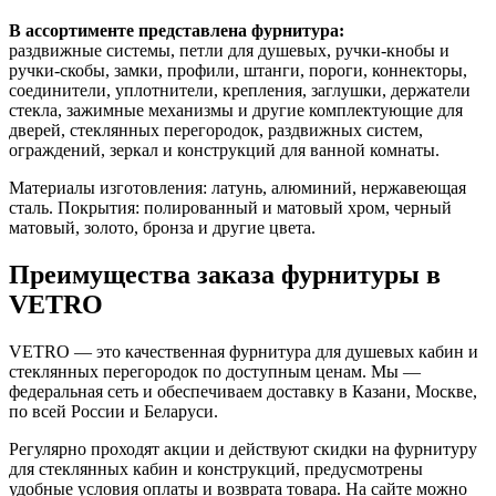
В ассортименте представлена фурнитура:
раздвижные системы, петли для душевых, ручки-кнобы и
ручки-скобы, замки, профили, штанги, пороги, коннекторы,
соединители, уплотнители, крепления, заглушки, держатели
стекла, зажимные механизмы и другие комплектующие для
дверей, стеклянных перегородок, раздвижных систем,
ограждений, зеркал и конструкций для ванной комнаты.
Материалы изготовления: латунь, алюминий, нержавеющая
сталь. Покрытия: полированный и матовый хром, черный
матовый, золото, бронза и другие цвета.
Преимущества заказа фурнитуры в
VETRO
VETRO — это качественная фурнитура для душевых кабин и
стеклянных перегородок по доступным ценам. Мы —
федеральная сеть и обеспечиваем доставку в Казани, Москве,
по всей России и Беларуси.
Регулярно проходят акции и действуют скидки на фурнитуру
для стеклянных кабин и конструкций, предусмотрены
удобные условия оплаты и возврата товара. На сайте можно